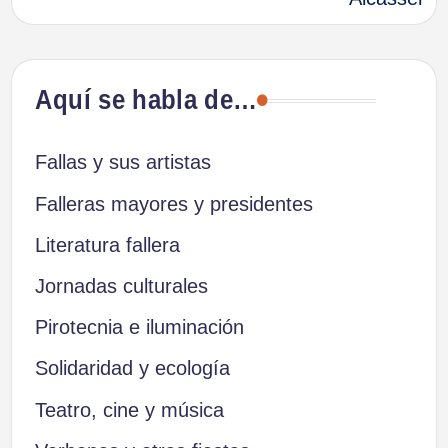
entradas
Aquí se habla de…
Fallas y sus artistas
Falleras mayores y presidentes
Literatura fallera
Jornadas culturales
Pirotecnia e iluminación
Solidaridad y ecología
Teatro, cine y música