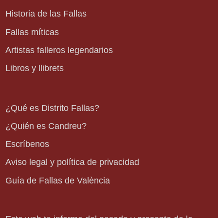
Historia de las Fallas
Fallas míticas
Artistas falleros legendarios
Libros y llibrets
¿Qué es Distrito Fallas?
¿Quién es Candreu?
Escríbenos
Aviso legal y política de privacidad
Guía de Fallas de València