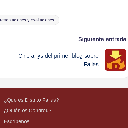
resentaciones y exaltaciones
Siguiente entrada
Cinc anys del primer blog sobre
Falles
¿Qué es Distrito Fallas?
¿Quién es Candreu?
Escríbenos