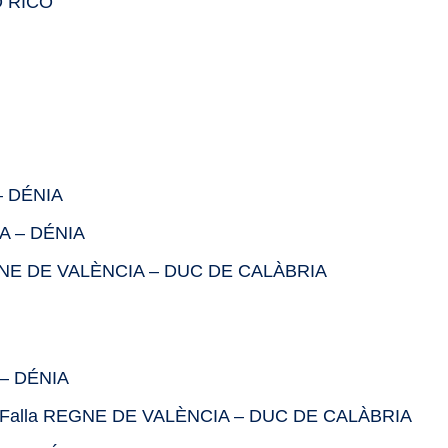
O RICO
 – DÉNIA
LA – DÉNIA
EGNE DE VALÈNCIA – DUC DE CALÀBRIA
 – DÉNIA
 Falla REGNE DE VALÈNCIA – DUC DE CALÀBRIA