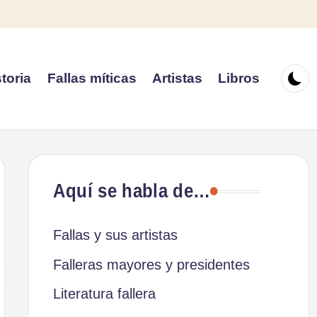
toria
Fallas míticas
Artistas
Libros
Aquí se habla de…
Fallas y sus artistas
Falleras mayores y presidentes
Literatura fallera