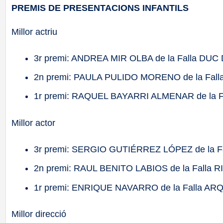
PREMIS DE PRESENTACIONS INFANTILS
Millor actriu
3r premi: ANDREA MIR OLBA de la Falla D
2n premi: PAULA PULIDO MORENO de la F
1r premi: RAQUEL BAYARRI ALMENAR de la 
Millor actor
3r premi: SERGIO GUTIÉRREZ LÓPEZ de la 
2n premi: RAUL BENITO LABIOS de la Falla
1r premi: ENRIQUE NAVARRO de la Falla 
Millor direcció