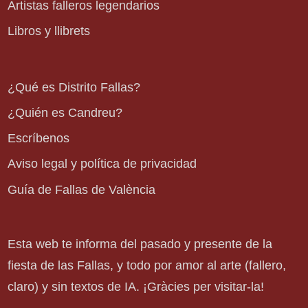
Artistas falleros legendarios
Libros y llibrets
¿Qué es Distrito Fallas?
¿Quién es Candreu?
Escríbenos
Aviso legal y política de privacidad
Guía de Fallas de València
Esta web te informa del pasado y presente de la
fiesta de las Fallas, y todo por amor al arte (fallero,
claro) y sin textos de IA. ¡Gràcies per visitar-la!