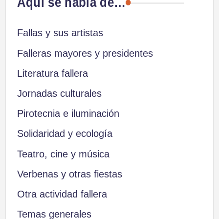
Aquí se habla de…
Fallas y sus artistas
Falleras mayores y presidentes
Literatura fallera
Jornadas culturales
Pirotecnia e iluminación
Solidaridad y ecología
Teatro, cine y música
Verbenas y otras fiestas
Otra actividad fallera
Temas generales