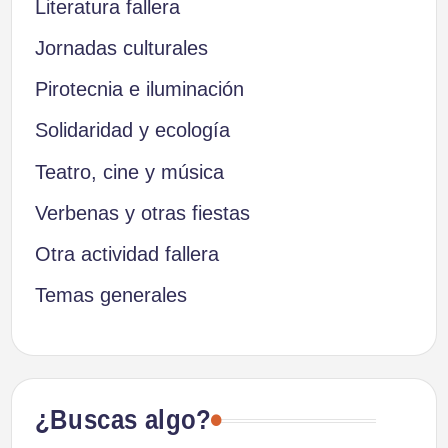
Literatura fallera
Jornadas culturales
Pirotecnia e iluminación
Solidaridad y ecología
Teatro, cine y música
Verbenas y otras fiestas
Otra actividad fallera
Temas generales
¿Buscas algo?