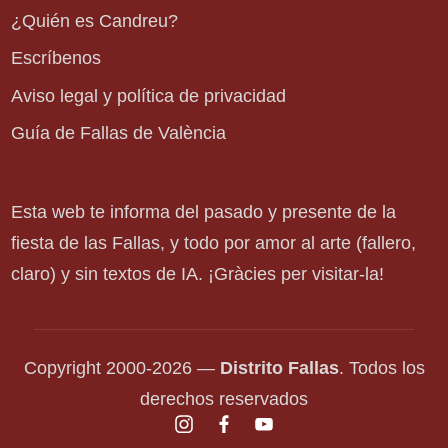
¿Quién es Candreu?
Escríbenos
Aviso legal y política de privacidad
Guía de Fallas de València
Esta web te informa del pasado y presente de la
fiesta de las Fallas, y todo por amor al arte (fallero,
claro) y sin textos de IA. ¡Gràcies per visitar-la!
Copyright 2000-2026 —
Distrito Fallas
. Todos los
derechos reservados
instagram.com
facebook.com
youtube.com