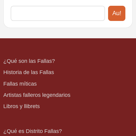
Au!
¿Qué son las Fallas?
Historia de las Fallas
Fallas míticas
Artistas falleros legendarios
Libros y llibrets
¿Qué es Distrito Fallas?