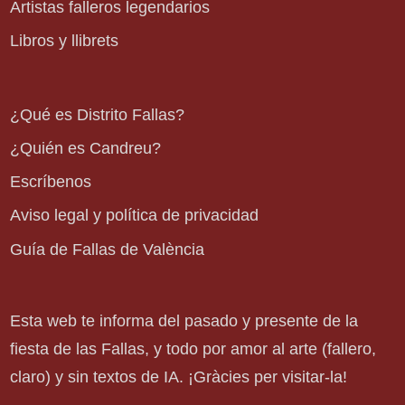
Artistas falleros legendarios
Libros y llibrets
¿Qué es Distrito Fallas?
¿Quién es Candreu?
Escríbenos
Aviso legal y política de privacidad
Guía de Fallas de València
Esta web te informa del pasado y presente de la
fiesta de las Fallas, y todo por amor al arte (fallero,
claro) y sin textos de IA. ¡Gràcies per visitar-la!