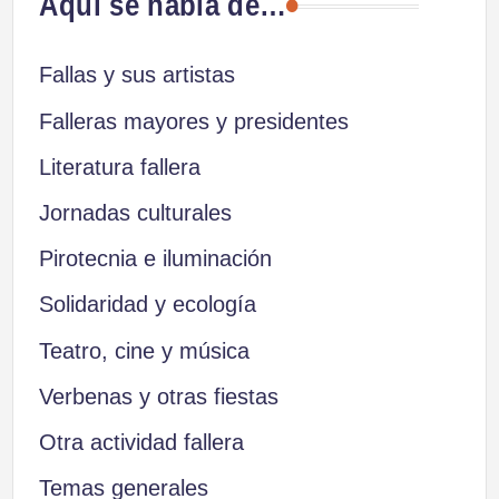
Aquí se habla de…
Fallas y sus artistas
Falleras mayores y presidentes
Literatura fallera
Jornadas culturales
Pirotecnia e iluminación
Solidaridad y ecología
Teatro, cine y música
Verbenas y otras fiestas
Otra actividad fallera
Temas generales