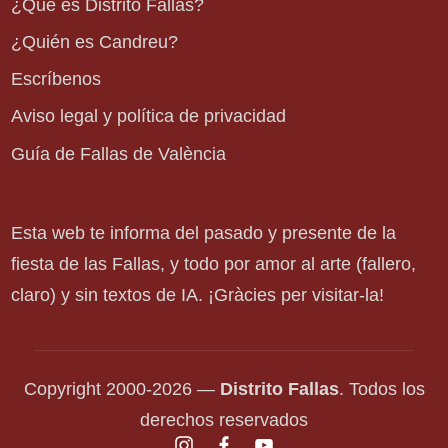
¿Qué es Distrito Fallas?
¿Quién es Candreu?
Escríbenos
Aviso legal y política de privacidad
Guía de Fallas de València
Esta web te informa del pasado y presente de la
fiesta de las Fallas, y todo por amor al arte (fallero,
claro) y sin textos de IA. ¡Gràcies per visitar-la!
Copyright 2000-2026 —
Distrito Fallas
. Todos los
derechos reservados