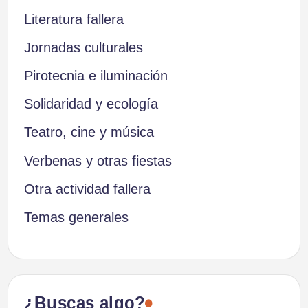
Literatura fallera
Jornadas culturales
Pirotecnia e iluminación
Solidaridad y ecología
Teatro, cine y música
Verbenas y otras fiestas
Otra actividad fallera
Temas generales
¿Buscas algo?