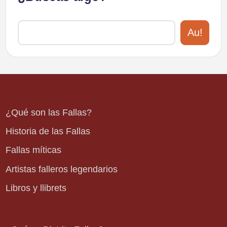
Au!
¿Qué son las Fallas?
Historia de las Fallas
Fallas míticas
Artistas falleros legendarios
Libros y llibrets