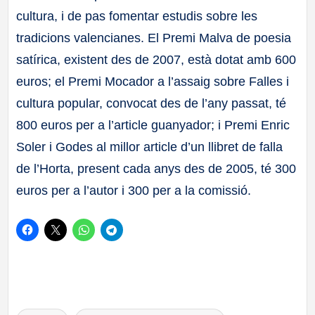
cultura, i de pas fomentar estudis sobre les
tradicions valencianes. El Premi Malva de poesia
satírica, existent des de 2007, està dotat amb 600
euros; el Premi Mocador a l’assaig sobre Falles i
cultura popular, convocat des de l’any passat, té
800 euros per a l’article guanyador; i Premi Enric
Soler i Godes al millor article d’un llibret de falla
de l’Horta, present cada anys des de 2005, té 300
euros per a l’autor i 300 per a la comissió.
Etiquetas: