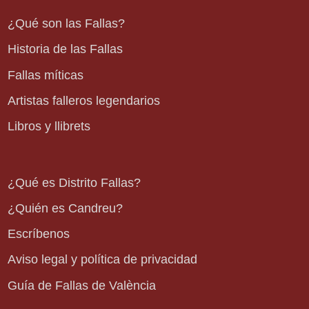
¿Qué son las Fallas?
Historia de las Fallas
Fallas míticas
Artistas falleros legendarios
Libros y llibrets
¿Qué es Distrito Fallas?
¿Quién es Candreu?
Escríbenos
Aviso legal y política de privacidad
Guía de Fallas de València