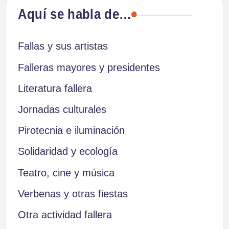
Aquí se habla de…
Fallas y sus artistas
Falleras mayores y presidentes
Literatura fallera
Jornadas culturales
Pirotecnia e iluminación
Solidaridad y ecología
Teatro, cine y música
Verbenas y otras fiestas
Otra actividad fallera