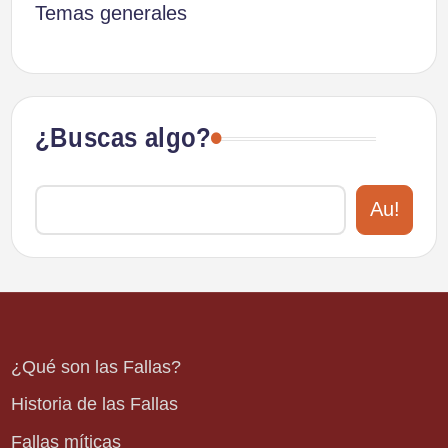
Temas generales
¿Buscas algo?
Au!
¿Qué son las Fallas?
Historia de las Fallas
Fallas míticas