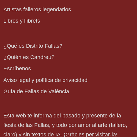
Artistas falleros legendarios
Libros y llibrets
¿Qué es Distrito Fallas?
¿Quién es Candreu?
Escríbenos
Aviso legal y política de privacidad
Guía de Fallas de València
Esta web te informa del pasado y presente de la
fiesta de las Fallas, y todo por amor al arte (fallero,
claro) y sin textos de IA. ¡Gràcies per visitar-la!