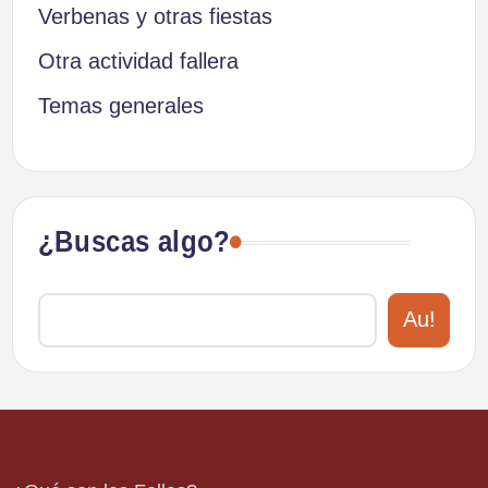
Verbenas y otras fiestas
Otra actividad fallera
Temas generales
¿Buscas algo?
Au!