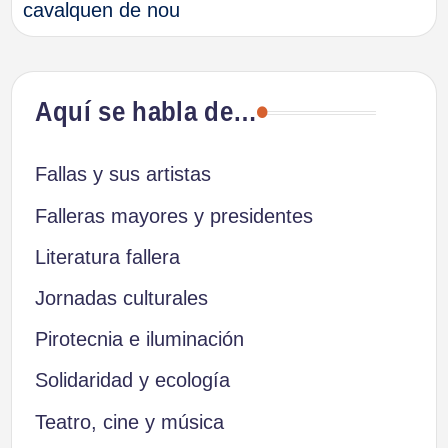
cavalquen de nou
entradas
Aquí se habla de…
Fallas y sus artistas
Falleras mayores y presidentes
Literatura fallera
Jornadas culturales
Pirotecnia e iluminación
Solidaridad y ecología
Teatro, cine y música