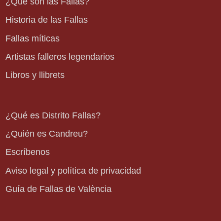
¿Qué son las Fallas?
Historia de las Fallas
Fallas míticas
Artistas falleros legendarios
Libros y llibrets
¿Qué es Distrito Fallas?
¿Quién es Candreu?
Escríbenos
Aviso legal y política de privacidad
Guía de Fallas de València