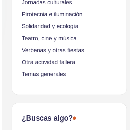
Jornadas culturales
Pirotecnia e iluminación
Solidaridad y ecología
Teatro, cine y música
Verbenas y otras fiestas
Otra actividad fallera
Temas generales
¿Buscas algo?