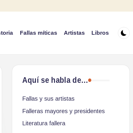
toria
Fallas míticas
Artistas
Libros
Aquí se habla de…
Fallas y sus artistas
Falleras mayores y presidentes
Literatura fallera