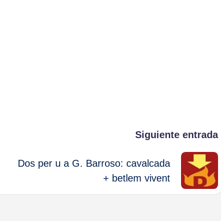
Siguiente entrada
Dos per u a G. Barroso: cavalcada
+ betlem vivent