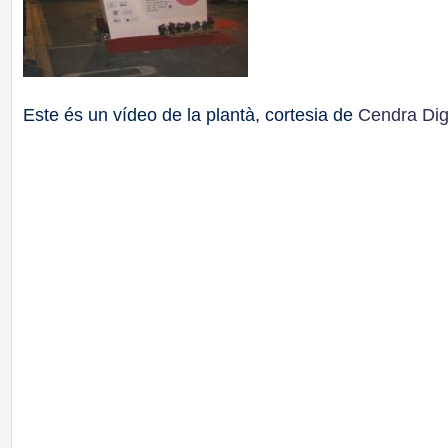
Este és un vídeo de la plantà, cortesia de
Cendra Dig