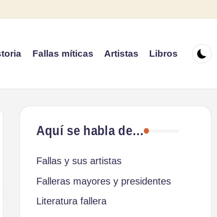
toria
Fallas míticas
Artistas
Libros
Aquí se habla de…
Fallas y sus artistas
Falleras mayores y presidentes
Literatura fallera