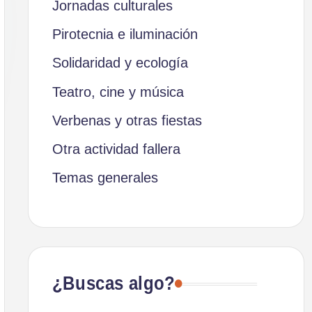
Jornadas culturales
Pirotecnia e iluminación
Solidaridad y ecología
Teatro, cine y música
Verbenas y otras fiestas
Otra actividad fallera
Temas generales
¿Buscas algo?