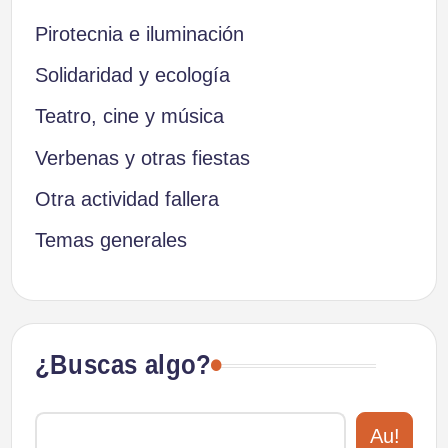
Pirotecnia e iluminación
Solidaridad y ecología
Teatro, cine y música
Verbenas y otras fiestas
Otra actividad fallera
Temas generales
¿Buscas algo?
Au!