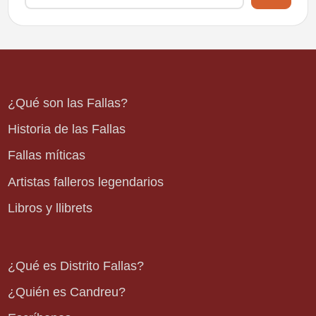
¿Qué son las Fallas?
Historia de las Fallas
Fallas míticas
Artistas falleros legendarios
Libros y llibrets
¿Qué es Distrito Fallas?
¿Quién es Candreu?