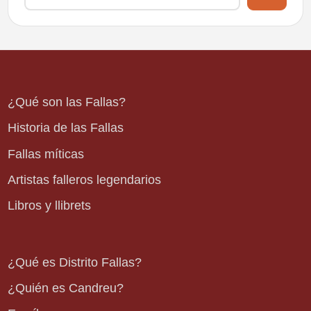
¿Qué son las Fallas?
Historia de las Fallas
Fallas míticas
Artistas falleros legendarios
Libros y llibrets
¿Qué es Distrito Fallas?
¿Quién es Candreu?