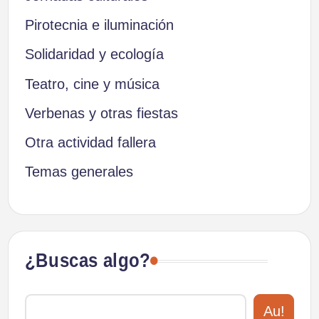
Pirotecnia e iluminación
Solidaridad y ecología
Teatro, cine y música
Verbenas y otras fiestas
Otra actividad fallera
Temas generales
¿Buscas algo?
Au!