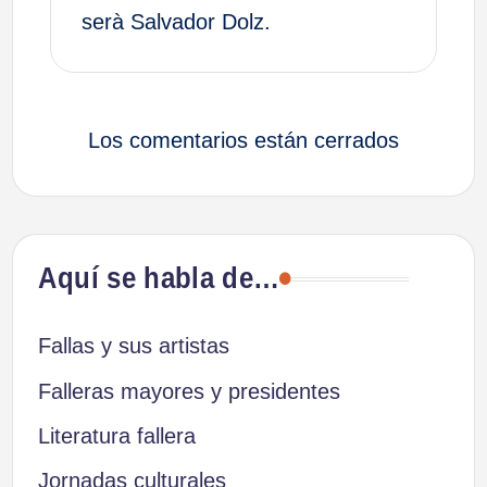
serà Salvador Dolz.
Los comentarios están cerrados
Aquí se habla de…
Fallas y sus artistas
Falleras mayores y presidentes
Literatura fallera
Jornadas culturales