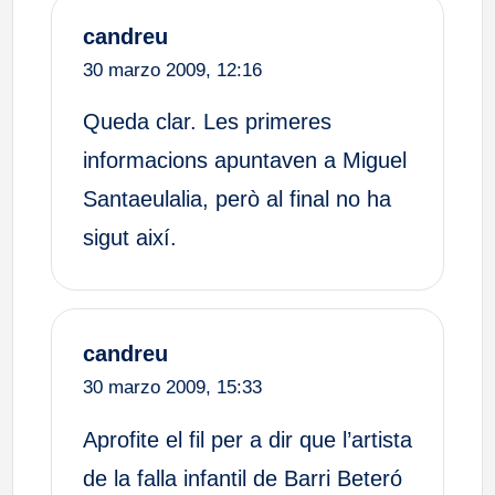
candreu
30 marzo 2009,
12:16
Queda clar. Les primeres
informacions apuntaven a Miguel
Santaeulalia, però al final no ha
sigut així.
candreu
30 marzo 2009,
15:33
Aprofite el fil per a dir que l’artista
de la falla infantil de Barri Beteró