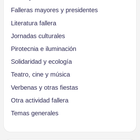
Falleras mayores y presidentes
Literatura fallera
Jornadas culturales
Pirotecnia e iluminación
Solidaridad y ecología
Teatro, cine y música
Verbenas y otras fiestas
Otra actividad fallera
Temas generales