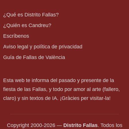
¿Qué es Distrito Fallas?
¿Quién es Candreu?
Escríbenos
Aviso legal y política de privacidad
Guía de Fallas de València
Esta web te informa del pasado y presente de la
fiesta de las Fallas, y todo por amor al arte (fallero,
claro) y sin textos de IA. ¡Gràcies per visitar-la!
Copyright 2000-2026 —
Distrito Fallas
. Todos los