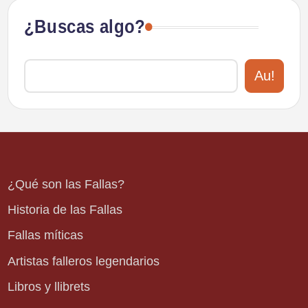
¿Buscas algo?
Au!
¿Qué son las Fallas?
Historia de las Fallas
Fallas míticas
Artistas falleros legendarios
Libros y llibrets