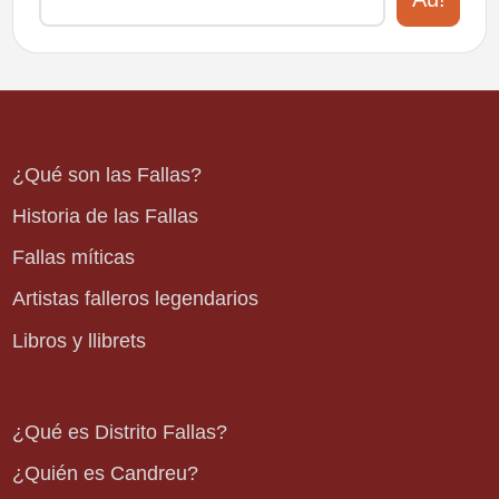
¿Qué son las Fallas?
Historia de las Fallas
Fallas míticas
Artistas falleros legendarios
Libros y llibrets
¿Qué es Distrito Fallas?
¿Quién es Candreu?