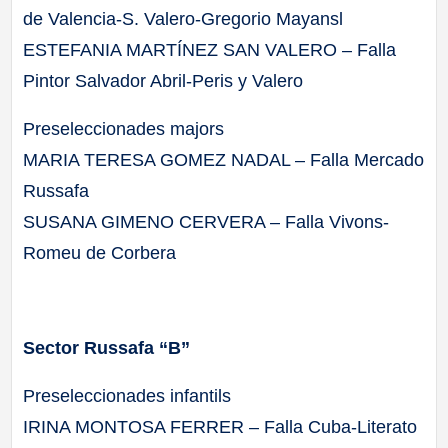
de Valencia-S. Valero-Gregorio Mayansl
ESTEFANIA MARTÍNEZ SAN VALERO – Falla
Pintor Salvador Abril-Peris y Valero
Preseleccionades majors
MARIA TERESA GOMEZ NADAL – Falla Mercado
Russafa
SUSANA GIMENO CERVERA – Falla Vivons-
Romeu de Corbera
Sector Russafa “B”
Preseleccionades infantils
IRINA MONTOSA FERRER – Falla Cuba-Literato