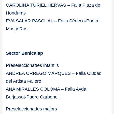
CAROLINA TURIEL HERVAS – Falla Plaza de
Honduras
EVA SALAR PASCUAL – Falla Séneca-Poeta
Mas y Ros
Sector Benicalap
Preseleccionades infantils
ANDREA ORREGO MARQUES – Falla Ciudad
del Artista Fallero
ANA MIRALLES COLOMA – Falla Avda.
Burjassot-Padre Carbonell
Preseleccionades majors