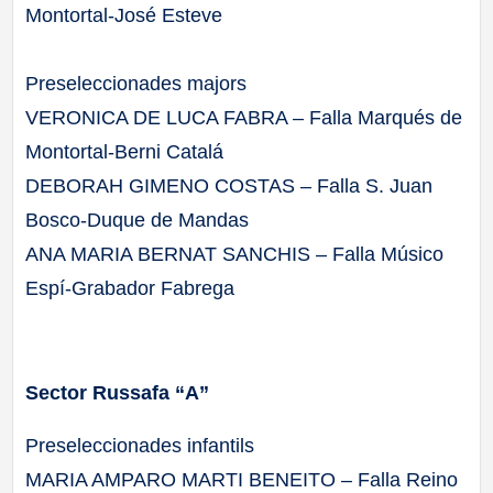
Montortal-José Esteve
Preseleccionades majors
VERONICA DE LUCA FABRA – Falla Marqués de
Montortal-Berni Catalá
DEBORAH GIMENO COSTAS – Falla S. Juan
Bosco-Duque de Mandas
ANA MARIA BERNAT SANCHIS – Falla Músico
Espí-Grabador Fabrega
Sector Russafa “A”
Preseleccionades infantils
MARIA AMPARO MARTI BENEITO – Falla Reino