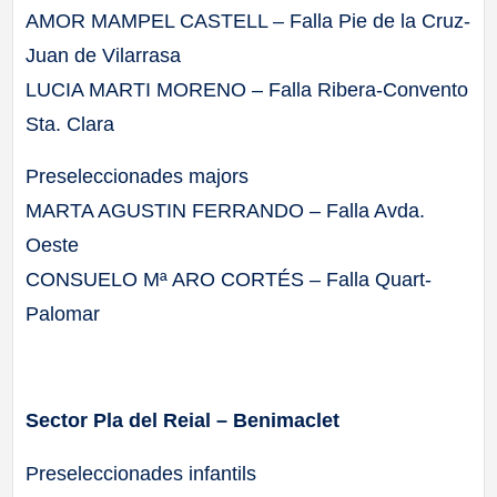
AMOR MAMPEL CASTELL – Falla Pie de la Cruz-
Juan de Vilarrasa
LUCIA MARTI MORENO – Falla Ribera-Convento
Sta. Clara
Preseleccionades majors
MARTA AGUSTIN FERRANDO – Falla Avda.
Oeste
CONSUELO Mª ARO CORTÉS – Falla Quart-
Palomar
Sector Pla del Reial – Benimaclet
Preseleccionades infantils