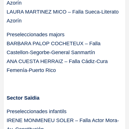
Azorín
LAURA MARTINEZ MICO – Falla Sueca-Literato
Azorín
Preseleccionades majors
BARBARA PALOP COCHETEUX – Falla
Castellon-Segorbe-General Sanmartín
ANA CUESTA HERRAIZ – Falla Cádiz-Cura
Femenía-Puerto Rico
Sector Saïdia
Preseleccionades infantils
IRENE MONMENEU SOLER – Falla Actor Mora-