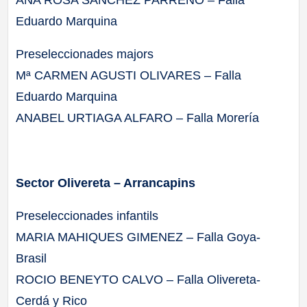
Eduardo Marquina
Preseleccionades majors
Mª CARMEN AGUSTI OLIVARES – Falla
Eduardo Marquina
ANABEL URTIAGA ALFARO – Falla Morería
Sector Olivereta – Arrancapins
Preseleccionades infantils
MARIA MAHIQUES GIMENEZ – Falla Goya-
Brasil
ROCIO BENEYTO CALVO – Falla Olivereta-
Cerdá y Rico