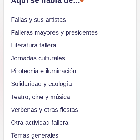
Aquí se habla de…
Fallas y sus artistas
Falleras mayores y presidentes
Literatura fallera
Jornadas culturales
Pirotecnia e iluminación
Solidaridad y ecología
Teatro, cine y música
Verbenas y otras fiestas
Otra actividad fallera
Temas generales