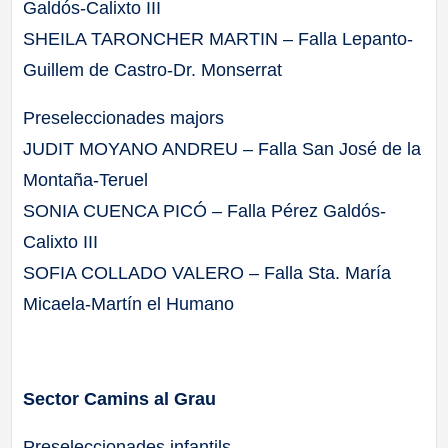
Galdós-Calixto III
SHEILA TARONCHER MARTIN – Falla Lepanto-
Guillem de Castro-Dr. Monserrat
Preseleccionades majors
JUDIT MOYANO ANDREU – Falla San José de la
Montaña-Teruel
SONIA CUENCA PICÓ – Falla Pérez Galdós-
Calixto III
SOFIA COLLADO VALERO – Falla Sta. María
Micaela-Martín el Humano
Sector Camins al Grau
Preseleccionades infantils