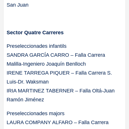
San Juan
Sector Quatre Carreres
Preseleccionades infantils
SANDRA GARCÍA CARRO – Falla Carrera
Malilla-Ingeniero Joaquín Benlloch
IRENE TARREGA PIQUER – Falla Carrera S.
Luis-Dr. Waksman
IRIA MARTINEZ TABERNER – Falla Oltá-Juan
Ramón Jiménez
Preseleccionades majors
LAURA COMPANY ALFARO – Falla Carrera