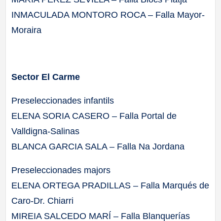
INMACULADA MONTORO ROCA – Falla Mayor-
Moraira
Sector El Carme
Preseleccionades infantils
ELENA SORIA CASERO – Falla Portal de
Valldigna-Salinas
BLANCA GARCIA SALA – Falla Na Jordana
Preseleccionades majors
ELENA ORTEGA PRADILLAS – Falla Marqués de
Caro-Dr. Chiarri
MIREIA SALCEDO MARÍ – Falla Blanquerías