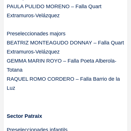
PAULA PULIDO MORENO – Falla Quart
Extramuros-Velázquez
Preseleccionades majors
BEATRIZ MONTEAGUDO DONNAY – Falla Quart
Extramuros-Velázquez
GEMMA MARIN ROYO – Falla Poeta Alberola-
Totana
RAQUEL ROMO CORDERO – Falla Barrio de la
Luz
Sector Patraix
Preseleccionades infantils