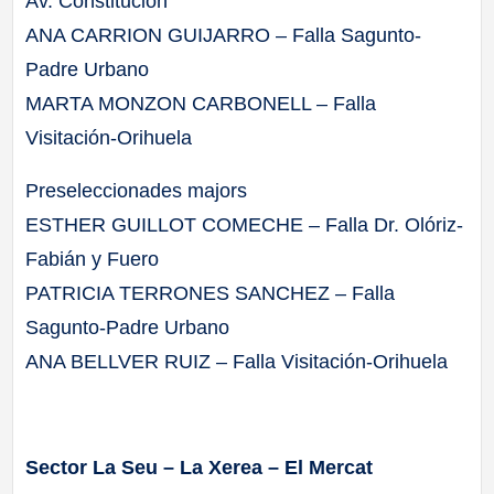
Av. Constitución
ANA CARRION GUIJARRO – Falla Sagunto-
Padre Urbano
MARTA MONZON CARBONELL – Falla
Visitación-Orihuela
Preseleccionades majors
ESTHER GUILLOT COMECHE – Falla Dr. Olóriz-
Fabián y Fuero
PATRICIA TERRONES SANCHEZ – Falla
Sagunto-Padre Urbano
ANA BELLVER RUIZ – Falla Visitación-Orihuela
Sector La Seu – La Xerea – El Mercat