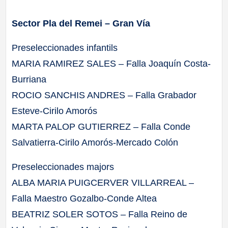
Sector Pla del Remei – Gran Vía
Preseleccionades infantils
MARIA RAMIREZ SALES – Falla Joaquín Costa-
Burriana
ROCIO SANCHIS ANDRES – Falla Grabador
Esteve-Cirilo Amorós
MARTA PALOP GUTIERREZ – Falla Conde
Salvatierra-Cirilo Amorós-Mercado Colón
Preseleccionades majors
ALBA MARIA PUIGCERVER VILLARREAL –
Falla Maestro Gozalbo-Conde Altea
BEATRIZ SOLER SOTOS – Falla Reino de