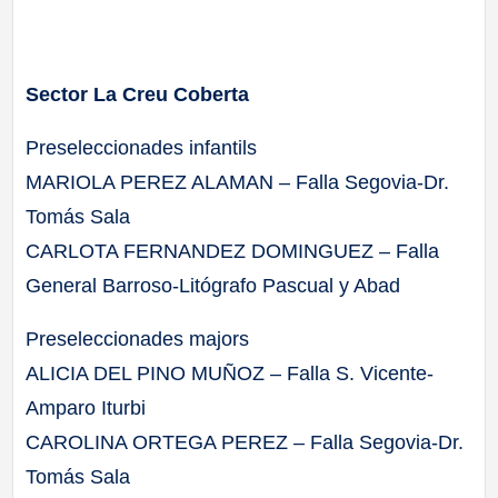
Sector La Creu Coberta
Preseleccionades infantils
MARIOLA PEREZ ALAMAN – Falla Segovia-Dr.
Tomás Sala
CARLOTA FERNANDEZ DOMINGUEZ – Falla
General Barroso-Litógrafo Pascual y Abad
Preseleccionades majors
ALICIA DEL PINO MUÑOZ – Falla S. Vicente-
Amparo Iturbi
CAROLINA ORTEGA PEREZ – Falla Segovia-Dr.
Tomás Sala