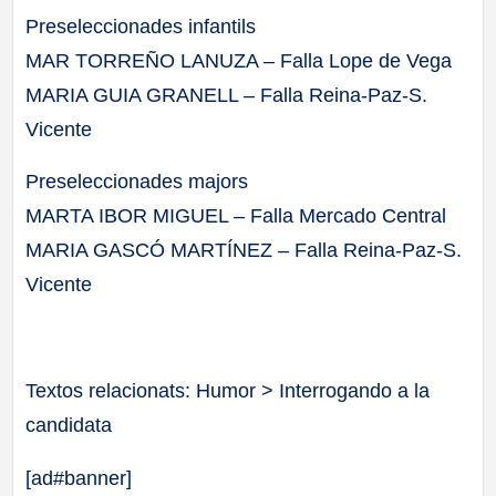
Preseleccionades infantils
MAR TORREÑO LANUZA – Falla Lope de Vega
MARIA GUIA GRANELL – Falla Reina-Paz-S.
Vicente
Preseleccionades majors
MARTA IBOR MIGUEL – Falla Mercado Central
MARIA GASCÓ MARTÍNEZ – Falla Reina-Paz-S.
Vicente
Textos relacionats: Humor > Interrogando a la
candidata
[ad#banner]