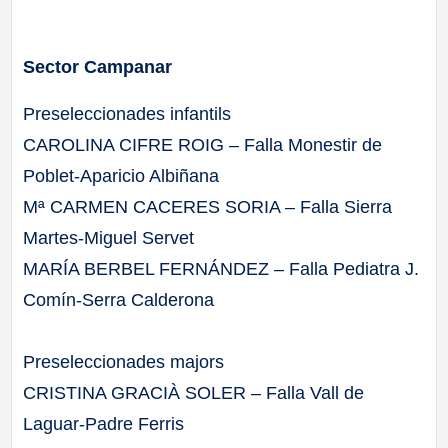
Sector Campanar
Preseleccionades infantils
CAROLINA CIFRE ROIG – Falla Monestir de
Poblet-Aparicio Albiñana
Mª CARMEN CACERES SORIA – Falla Sierra
Martes-Miguel Servet
MARÍA BERBEL FERNÁNDEZ – Falla Pediatra J.
Comín-Serra Calderona
Preseleccionades majors
CRISTINA GRACIÀ SOLER – Falla Vall de
Laguar-Padre Ferris