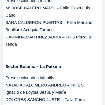
Preseleccionades majors
Mª JOSÉ CALERO MARTI – Falla Plaza Luis
Cano
SARA CALDERON PUERTAS – Falla Mariano
Benlliure-Acequia Tormos
CARMINA MARTINEZ ADRIA – Falla Plaza la
Tenda
Sector Botànic – La Petxina
Preseleccionades infantils
NATALIA PALOMERO ANDREU – Falla S.
Ignacio de Loyola-Jesús y María
DOLORES SANCHO JUSTE – Falla Pérez