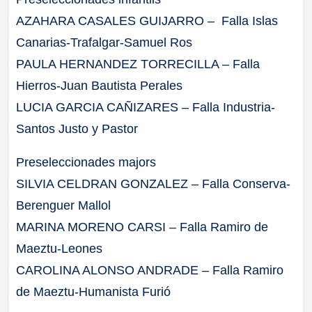
AZAHARA CASALES GUIJARRO – Falla Islas
Canarias-Trafalgar-Samuel Ros
PAULA HERNANDEZ TORRECILLA – Falla
Hierros-Juan Bautista Perales
LUCIA GARCIA CAÑIZARES – Falla Industria-
Santos Justo y Pastor
Preseleccionades majors
SILVIA CELDRAN GONZALEZ – Falla Conserva-
Berenguer Mallol
MARINA MORENO CARSI – Falla Ramiro de
Maeztu-Leones
CAROLINA ALONSO ANDRADE – Falla Ramiro
de Maeztu-Humanista Furió