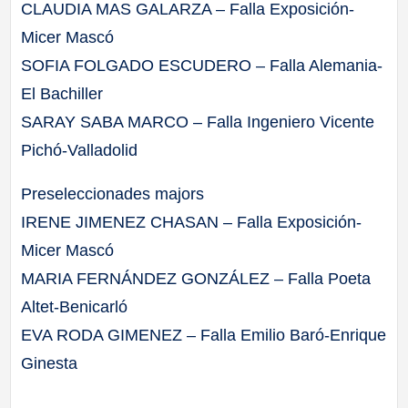
CLAUDIA MAS GALARZA – Falla Exposición-
Micer Mascó
SOFIA FOLGADO ESCUDERO – Falla Alemania-
El Bachiller
SARAY SABA MARCO – Falla Ingeniero Vicente
Pichó-Valladolid
Preseleccionades majors
IRENE JIMENEZ CHASAN – Falla Exposición-
Micer Mascó
MARIA FERNÁNDEZ GONZÁLEZ – Falla Poeta
Altet-Benicarló
EVA RODA GIMENEZ – Falla Emilio Baró-Enrique
Ginesta