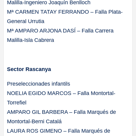
Malilla-Ingeniero Joaquín Benlloch
Mª CARMEN TATAY FERRANDO – Falla Plata-
General Urrutia
Mª AMPARO ARJONA DASÍ – Falla Carrera
Malilla-Isla Cabrera
Sector Rascanya
Preseleccionades infantils
NOELIA EGIDO MARCOS – Falla Montortal-
Torrefiel
AMPARO GIL BARBERA – Falla Marqués de
Montortal-Berni Catalá
LAURA ROS GIMENO – Falla Marqués de