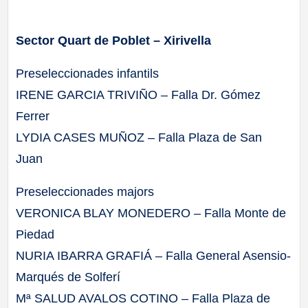
Sector Quart de Poblet – Xirivella
Preseleccionades infantils
IRENE GARCIA TRIVIÑO – Falla Dr. Gómez
Ferrer
LYDIA CASES MUÑOZ – Falla Plaza de San
Juan
Preseleccionades majors
VERONICA BLAY MONEDERO – Falla Monte de
Piedad
NURIA IBARRA GRAFIÁ – Falla General Asensio-
Marqués de Solferí
Mª SALUD AVALOS COTINO – Falla Plaza de