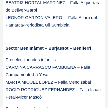
BEATRIZ HORTAL MARTINEZ – Falla Alquerías
de Bellver-Garbí
LEONOR GARZON VALERO – Falla Alfara del
Patriarca-Periodista Gil Sumbiela
Sector Benimàmet – Burjassot – Beniferri
Preseleccionades infantils
CARMINA CARRASCO FAMBUENA – Falla
Campamento-La Yesa
MARTA MIQUEL LÓPEZ – Falla Mendizábal
ROCIO RODRIGUEZ FERNANDEZ – Falla Isaac
Peral-Micer Mascó