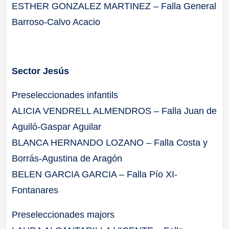
ESTHER GONZALEZ MARTINEZ – Falla General
Barroso-Calvo Acacio
Sector Jesús
Preseleccionades infantils
ALICIA VENDRELL ALMENDROS – Falla Juan de
Aguiló-Gaspar Aguilar
BLANCA HERNANDO LOZANO – Falla Costa y
Borrás-Agustina de Aragón
BELEN GARCIA GARCIA – Falla Pío XI-
Fontanares
Preseleccionades majors