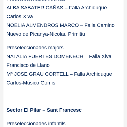
ALBA SABATER CAÑAS – Falla Archiduque
Carlos-Xiva
NOELIA ALMENDROS MARCO – Falla Camino
Nuevo de Picanya-Nicolau Primitiu
Preseleccionades majors
NATALIA FUERTES DOMENECH – Falla Xiva-
Francisco de Llano
Mª JOSE GRAU CORTELL – Falla Archiduque
Carlos-Músico Gomis
Sector El Pilar – Sant Francesc
Preseleccionades infantils