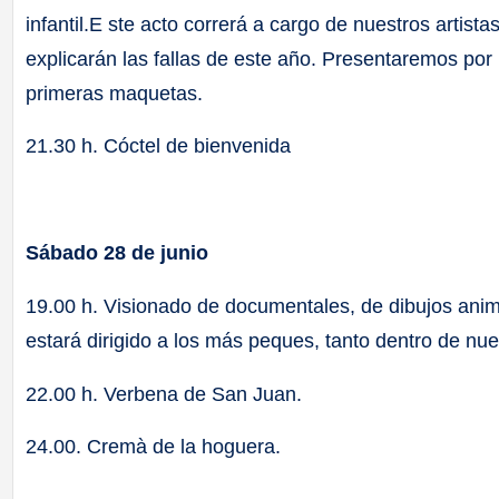
infantil.E ste acto correrá a cargo de nuestros artis
explicarán las fallas de este año. Presentaremos por 
primeras maquetas.
21.30 h. Cóctel de bienvenida
Sábado 28 de junio
19.00 h. Visionado de documentales, de dibujos anim
estará dirigido a los más peques, tanto dentro de nu
22.00 h. Verbena de San Juan.
24.00. Cremà de la hoguera.