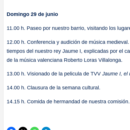
Domingo 29 de junio
11.00 h. Paseo por nuestro barrio, visitando los lug
12.00 h. Conferencia y audición de música medieval
tiempos del nuestro rey Jaume I, explicadas por el c
de la música valenciana Roberto Loras Villalonga.
13.00 h. Visionado de la pelicula de TVV
Jaume I, el 
14.00 h. Clausura de la semana cultural.
14.15 h. Comida de hermandad de nuestra comisión.