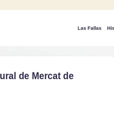
Las Fallas
His
ural de Mercat de