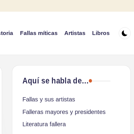
toria
Fallas míticas
Artistas
Libros
Aquí se habla de…
Fallas y sus artistas
Falleras mayores y presidentes
Literatura fallera