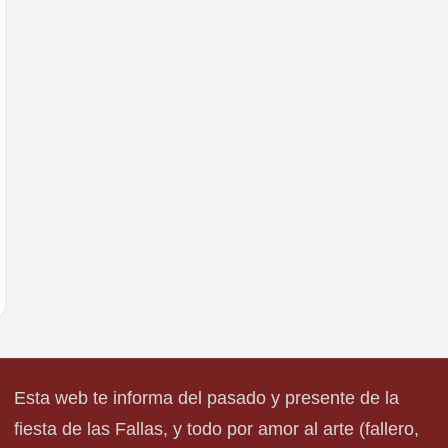
Esta web te informa del pasado y presente de la
fiesta de las Fallas, y todo por amor al arte (fallero,