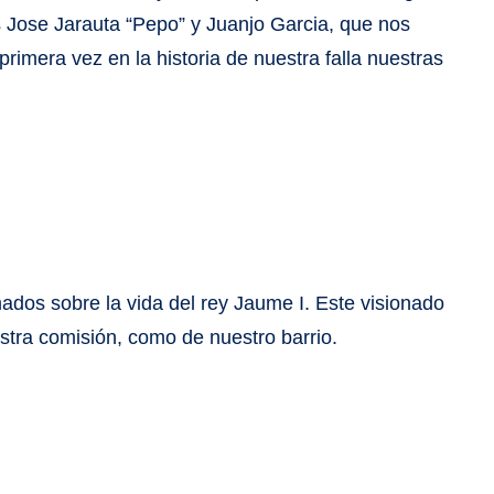
tas Jose Jarauta “Pepo” y Juanjo Garcia, que nos
primera vez en la historia de nuestra falla nuestras
ados sobre la vida del rey Jaume I. Este visionado
estra comisión, como de nuestro barrio.