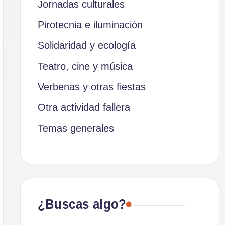
Jornadas culturales
Pirotecnia e iluminación
Solidaridad y ecología
Teatro, cine y música
Verbenas y otras fiestas
Otra actividad fallera
Temas generales
¿Buscas algo?