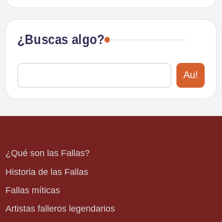
¿Buscas algo?
Au!
¿Qué son las Fallas?
Historia de las Fallas
Fallas míticas
Artistas falleros legendarios