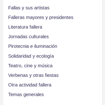
Fallas y sus artistas
Falleras mayores y presidentes
Literatura fallera
Jornadas culturales
Pirotecnia e iluminación
Solidaridad y ecología
Teatro, cine y música
Verbenas y otras fiestas
Otra actividad fallera
Temas generales