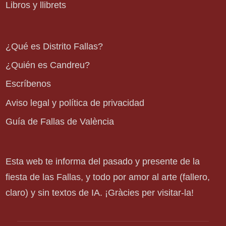
Libros y llibrets
¿Qué es Distrito Fallas?
¿Quién es Candreu?
Escríbenos
Aviso legal y política de privacidad
Guía de Fallas de València
Esta web te informa del pasado y presente de la
fiesta de las Fallas, y todo por amor al arte (fallero,
claro) y sin textos de IA. ¡Gràcies per visitar-la!