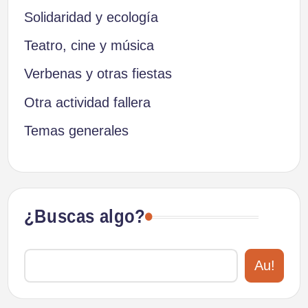
Solidaridad y ecología
Teatro, cine y música
Verbenas y otras fiestas
Otra actividad fallera
Temas generales
¿Buscas algo?
Au!