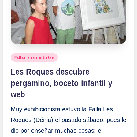
Publicado
Fallas y sus artistas
en
Les Roques descubre
pergamino, boceto infantil y
web
Muy exhibicionista estuvo la Falla Les
Roques (Dénia) el pasado sábado, pues le
dio por enseñar muchas cosas: el