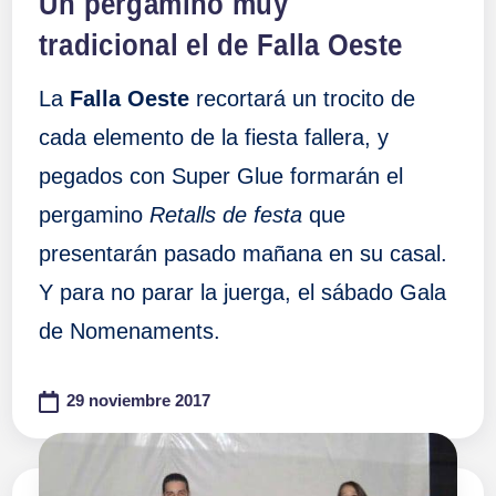
Un pergamino muy
tradicional el de Falla Oeste
La
Falla Oeste
recortará un trocito de
cada elemento de la fiesta fallera, y
pegados con Super Glue formarán el
pergamino
Retalls de festa
que
presentarán pasado mañana en su casal.
Y para no parar la juerga, el sábado Gala
de Nomenaments.
29 noviembre 2017