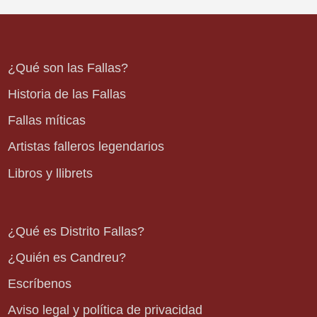
¿Qué son las Fallas?
Historia de las Fallas
Fallas míticas
Artistas falleros legendarios
Libros y llibrets
¿Qué es Distrito Fallas?
¿Quién es Candreu?
Escríbenos
Aviso legal y política de privacidad