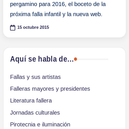
pergamino para 2016, el boceto de la
próxima falla infantil y la nueva web.
15 octubre 2015
Aquí se habla de…
Fallas y sus artistas
Falleras mayores y presidentes
Literatura fallera
Jornadas culturales
Pirotecnia e iluminación