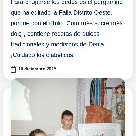
Para chuparse los dedos es el pergamino
que ha editado la Falla Distrito Oeste,
porque con el título "Com més sucre més
dolç", contiene recetas de dulces
tradicionales y modernos de Dénia.
¡Cuidado los diabéticos!
10 diciembre 2015