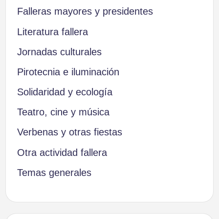
Falleras mayores y presidentes
Literatura fallera
Jornadas culturales
Pirotecnia e iluminación
Solidaridad y ecología
Teatro, cine y música
Verbenas y otras fiestas
Otra actividad fallera
Temas generales