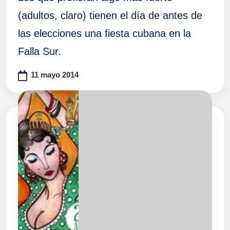
(adultos, claro) tienen el día de antes de
las elecciones una fiesta cubana en la
Falla Sur.
11 mayo 2014