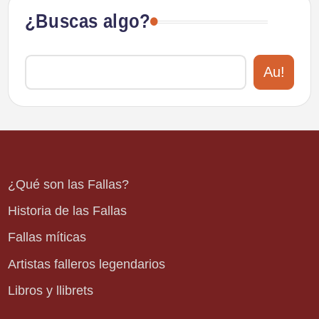
¿Buscas algo?
Au!
¿Qué son las Fallas?
Historia de las Fallas
Fallas míticas
Artistas falleros legendarios
Libros y llibrets