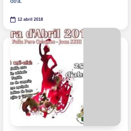
otra.
12 abril 2018