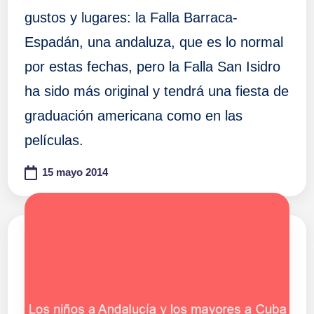
gustos y lugares: la Falla Barraca-
Espadán, una andaluza, que es lo normal
por estas fechas, pero la Falla San Isidro
ha sido más original y tendrá una fiesta de
graduación americana como en las
películas.
15 mayo 2014