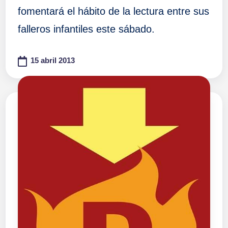
fomentará el hábito de la lectura entre sus
falleros infantiles este sábado.
15 abril 2013