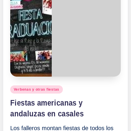
Publicado
Verbenas y otras fiestas
en
Fiestas americanas y
andaluzas en casales
Los falleros montan fiestas de todos los