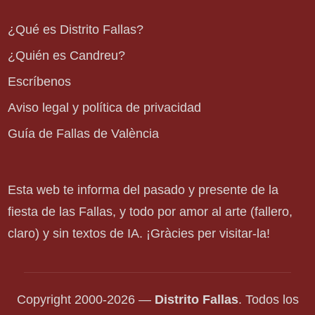
¿Qué es Distrito Fallas?
¿Quién es Candreu?
Escríbenos
Aviso legal y política de privacidad
Guía de Fallas de València
Esta web te informa del pasado y presente de la
fiesta de las Fallas, y todo por amor al arte (fallero,
claro) y sin textos de IA. ¡Gràcies per visitar-la!
Copyright 2000-2026 —
Distrito Fallas
. Todos los