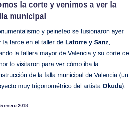
mos la corte y venimos a ver la
lla municipal
numentalismo y peineteo se fusionaron ayer
r la tarde en el taller de
Latorre y Sanz
,
ando la fallera mayor de Valencia y su corte de
nor lo visitaron para ver cómo iba la
nstrucción de la falla municipal de Valencia (un
oyecto muy trigonométrico del artista
Okuda
).
5 enero 2018