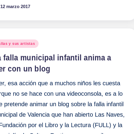
12 marzo 2017
blicado
llas y sus artistas
 falla municipal infantil anima a
er con un blog
er, esa acción que a muchos niños les cuesta
rque no se hace con una videoconsola, es a lo
e pretende animar un blog sobre la falla infantil
nicipal de Valencia que han abierto Las Naves,
 Fundación por el Libro y la Lectura (FULL) y la