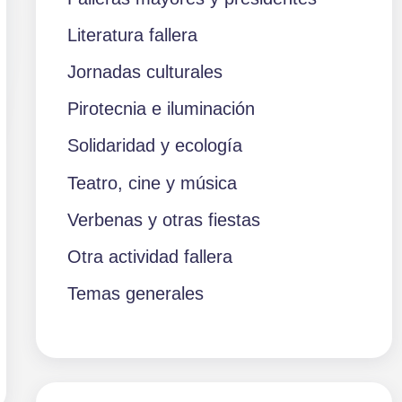
Literatura fallera
Jornadas culturales
Pirotecnia e iluminación
Solidaridad y ecología
Teatro, cine y música
Verbenas y otras fiestas
Otra actividad fallera
Temas generales