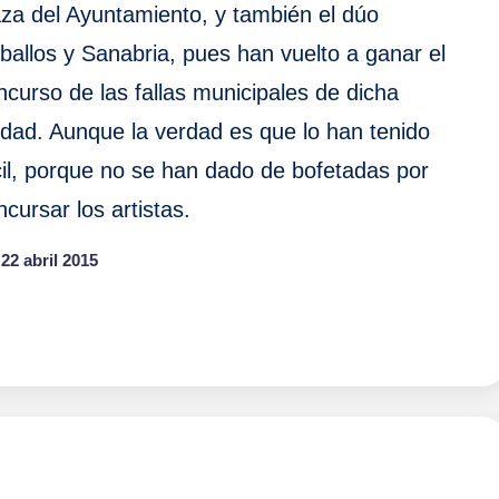
aza del Ayuntamiento, y también el dúo
ballos y Sanabria, pues han vuelto a ganar el
ncurso de las fallas municipales de dicha
udad. Aunque la verdad es que lo han tenido
cil, porque no se han dado de bofetadas por
ncursar los artistas.
22 abril 2015