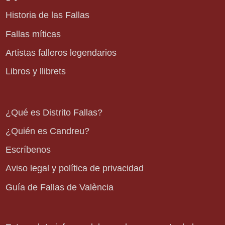
Historia de las Fallas
Fallas míticas
Artistas falleros legendarios
Libros y llibrets
¿Qué es Distrito Fallas?
¿Quién es Candreu?
Escríbenos
Aviso legal y política de privacidad
Guía de Fallas de València