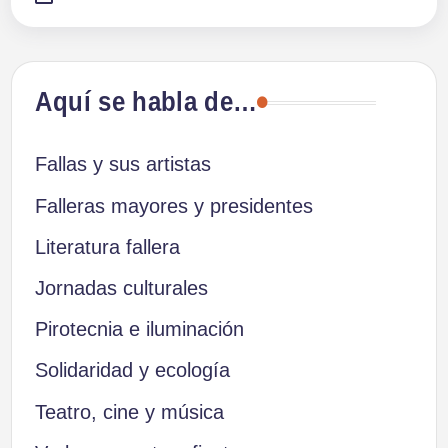
Aquí se habla de…
Fallas y sus artistas
Falleras mayores y presidentes
Literatura fallera
Jornadas culturales
Pirotecnia e iluminación
Solidaridad y ecología
Teatro, cine y música