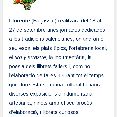
Llorente
(Burjassot) realitzarà del 18 al
27 de setembre unes jornades dedicades
a les tradicions valencianes, on tindran el
seu espai els plats típics, l’orfebreria local,
el
tiro y arrastre
, la indumentària, la
poesia dels llibrets fallers i, com no,
l’elaboració de falles. Durant tot el temps
que dure esta setmana cultural hi haurà
diverses exposicions d’indumentària,
artesania, ninots amb el seu procés
d’elaboració, i llibrets curiosos.