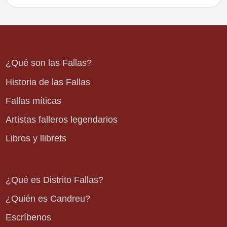
¿Qué son las Fallas?
Historia de las Fallas
Fallas míticas
Artistas falleros legendarios
Libros y llibrets
¿Qué es Distrito Fallas?
¿Quién es Candreu?
Escríbenos