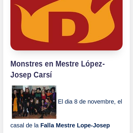
Monstres en Mestre López-
Josep Carsí
El dia 8 de novembre, el
casal de la
Falla Mestre Lope-Josep