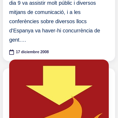
dia 9 va assistir molt públic i diversos
mitjans de comunicació, i a les
conferències sobre diversos llocs
d'Espanya va haver-hi concurrència de
gent.…
17 diciembre 2008