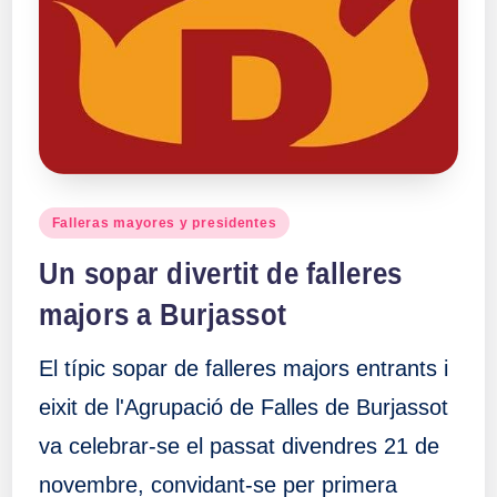
Publicado
Falleras mayores y presidentes
en
Un sopar divertit de falleres
majors a Burjassot
El típic sopar de falleres majors entrants i
eixit de l'Agrupació de Falles de Burjassot
va celebrar-se el passat divendres 21 de
novembre, convidant-se per primera