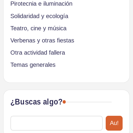
Pirotecnia e iluminación
Solidaridad y ecología
Teatro, cine y música
Verbenas y otras fiestas
Otra actividad fallera
Temas generales
¿Buscas algo?
Au!