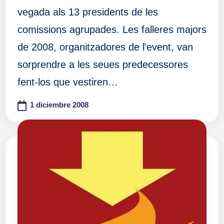
vegada als 13 presidents de les
comissions agrupades. Les falleres majors
de 2008, organitzadores de l'event, van
sorprendre a les seues predecessores
fent-los que vestiren…
1 diciembre 2008