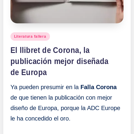
Publicado
Literatura fallera
en
El llibret de Corona, la
publicación mejor diseñada
de Europa
Ya pueden presumir en la
Falla Corona
de que tienen la publicación con mejor
diseño de Europa, porque la ADC Europe
le ha concedido el oro.