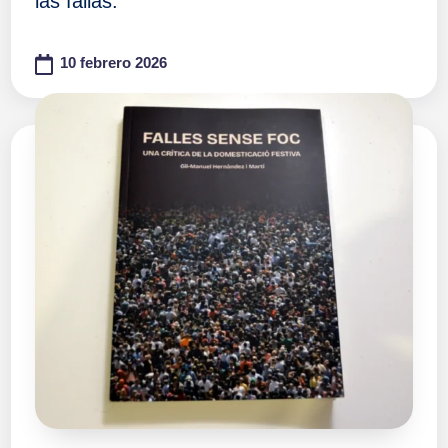
las fallas.
10 febrero 2026