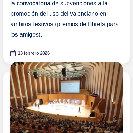
la convocatoria de subvenciones a la
promoción del uso del valenciano en
ámbitos festivos (premios de llibrets para
los amigos).
13 febrero 2026