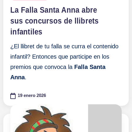
en
La Falla Santa Anna abre
sus concursos de llibrets
infantiles
¿El llibret de tu falla se curra el contenido
infantil? Entonces que participe en los
premios que convoca la
Falla Santa
Anna
.
19 enero 2026