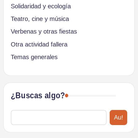
Solidaridad y ecología
Teatro, cine y música
Verbenas y otras fiestas
Otra actividad fallera
Temas generales
¿Buscas algo?
Au!