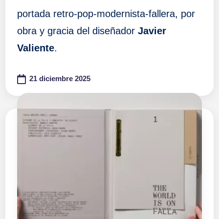
portada retro-pop-modernista-fallera, por
obra y gracia del diseñador
Javier
Valiente
.
21 diciembre 2025