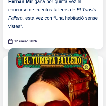
Hernán Mir
gana por quinta vez el
concurso de cuentos falleros de
El Turista
Fallero
, esta vez con “Una habitació sense
vistes”.
12 enero 2026