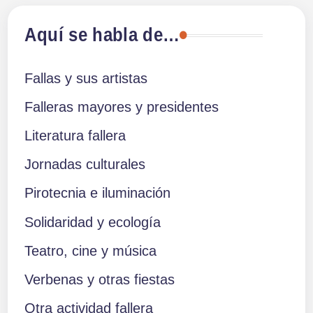
Aquí se habla de…
Fallas y sus artistas
Falleras mayores y presidentes
Literatura fallera
Jornadas culturales
Pirotecnia e iluminación
Solidaridad y ecología
Teatro, cine y música
Verbenas y otras fiestas
Otra actividad fallera