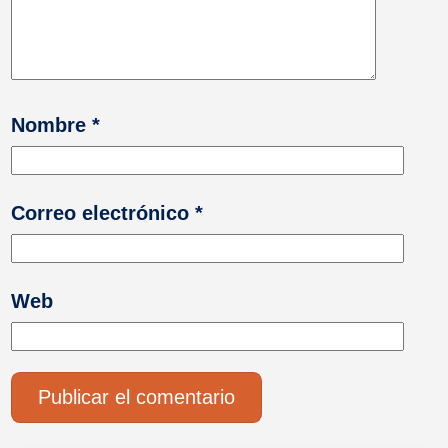
Nombre
*
Correo electrónico
*
Web