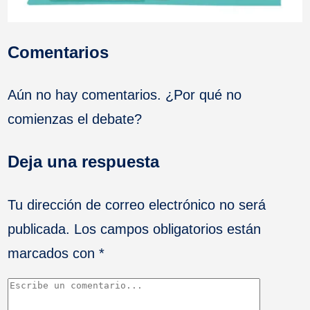
Comentarios
Aún no hay comentarios. ¿Por qué no
comienzas el debate?
Deja una respuesta
Tu dirección de correo electrónico no será
publicada.
Los campos obligatorios están
marcados con
*