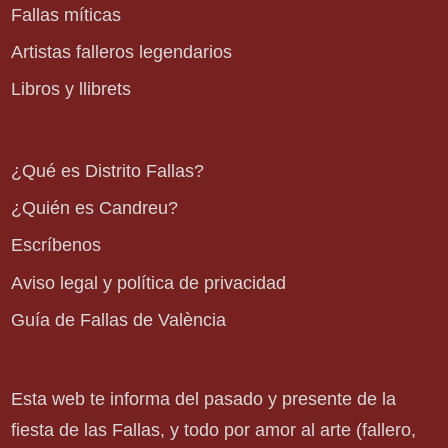
Fallas míticas
Artistas falleros legendarios
Libros y llibrets
¿Qué es Distrito Fallas?
¿Quién es Candreu?
Escríbenos
Aviso legal y política de privacidad
Guía de Fallas de València
Esta web te informa del pasado y presente de la
fiesta de las Fallas, y todo por amor al arte (fallero,