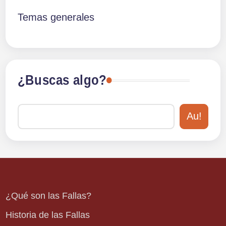
Temas generales
¿Buscas algo?
Au!
¿Qué son las Fallas?
Historia de las Fallas