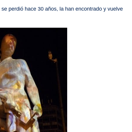
que se perdió hace 30 años, la han encontrado y vuelve