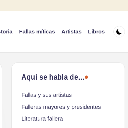
toria
Fallas míticas
Artistas
Libros
Aquí se habla de…
Fallas y sus artistas
Falleras mayores y presidentes
Literatura fallera