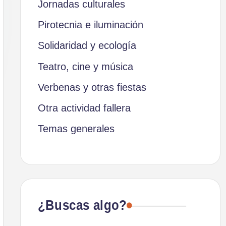
Jornadas culturales
Pirotecnia e iluminación
Solidaridad y ecología
Teatro, cine y música
Verbenas y otras fiestas
Otra actividad fallera
Temas generales
¿Buscas algo?