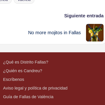
Siguiente entrada
No more mojitos in Fallas
¿Qué es Distrito Fallas?
¿Quién es Candreu?
Escríbenos
Aviso legal y política de privacidad
Guía de Fallas de València