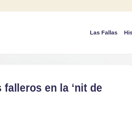
Las Fallas
His
 falleros en la ‘nit de