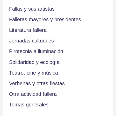
Fallas y sus artistas
Falleras mayores y presidentes
Literatura fallera
Jornadas culturales
Pirotecnia e iluminación
Solidaridad y ecología
Teatro, cine y música
Verbenas y otras fiestas
Otra actividad fallera
Temas generales