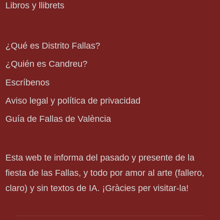
Libros y llibrets
¿Qué es Distrito Fallas?
¿Quién es Candreu?
Escríbenos
Aviso legal y política de privacidad
Guía de Fallas de València
Esta web te informa del pasado y presente de la
fiesta de las Fallas, y todo por amor al arte (fallero,
claro) y sin textos de IA. ¡Gràcies per visitar-la!