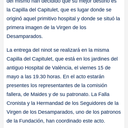
del mismo han decidido que su mejor destino es
la Capilla del Capitulet, que es lugar donde se
originó aquel primitivo hospital y donde se situó la
primera imagen de la Virgen de los
Desamparados.
La entrega del ninot se realizará en la misma
Capilla del Capitulet, que está en los jardines del
antiguo Hospital de València, el viernes 15 de
mayo a las 19.30 horas. En el acto estarán
presentes los representantes de la comisión
fallera, de Maides y de su patronato. La Falla
Cronista y la Hermandad de los Seguidores de la
Virgen de los Desamparados, uno de los patronos
de la Fundación, han coordinado este acto.