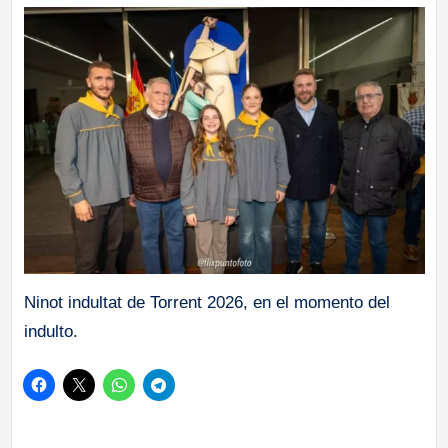
Ninot indultat de Torrent 2026, en el momento del
indulto.