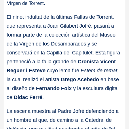
Virgen de Torrent.
El ninot indultat de la últimas Fallas de Torrent,
que representa a Joan Gilabert Jofré, pasará a
formar parte de la colección artística del Museo
de la Virgen de los Desamparados y se
conservará en la Capilla del Capitulet. Esta figura
perteneció a la falla grande de
Cronista Vicent
Beguer i Esteve
cuyo lema fue
Estem de remat
,
la cual realizó el artista
Grego Acebedo
en base
al diseño de
Fernando Foix
y la escultura digital
de
Didac Ferré
.
La escena muestra al Padre Jofré defendiendo a
un hombre al que, de camino a la Catedral de