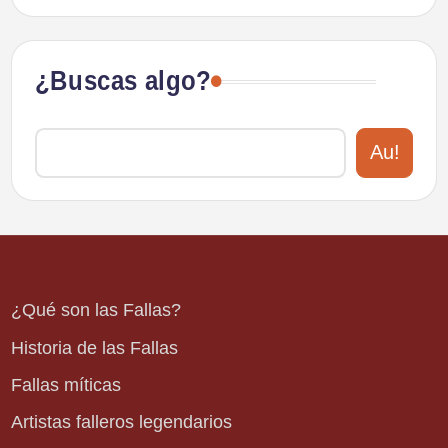
¿Buscas algo?
Au!
¿Qué son las Fallas?
Historia de las Fallas
Fallas míticas
Artistas falleros legendarios