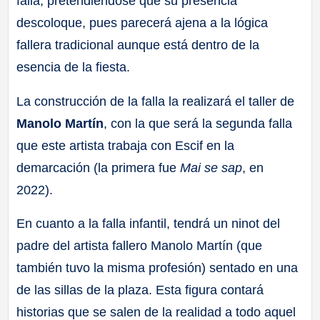
falla, pretendiéndose que su presencia
descoloque, pues parecerá ajena a la lógica
fallera tradicional aunque está dentro de la
esencia de la fiesta.
La construcción de la falla la realizará el taller de
Manolo Martín
, con la que será la segunda falla
que este artista trabaja con Escif en la
demarcación (la primera fue
Mai se sap
, en
2022).
En cuanto a la falla infantil, tendrá un ninot del
padre del artista fallero Manolo Martín (que
también tuvo la misma profesión) sentado en una
de las sillas de la plaza. Esta figura contará
historias que se salen de la realidad a todo aquel