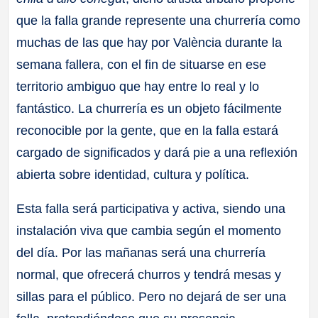
que la falla grande represente una churrería como
muchas de las que hay por València durante la
semana fallera, con el fin de situarse en ese
territorio ambiguo que hay entre lo real y lo
fantástico. La churrería es un objeto fácilmente
reconocible por la gente, que en la falla estará
cargado de significados y dará pie a una reflexión
abierta sobre identidad, cultura y política.
Esta falla será participativa y activa, siendo una
instalación viva que cambia según el momento
del día. Por las mañanas será una churrería
normal, que ofrecerá churros y tendrá mesas y
sillas para el público. Pero no dejará de ser una