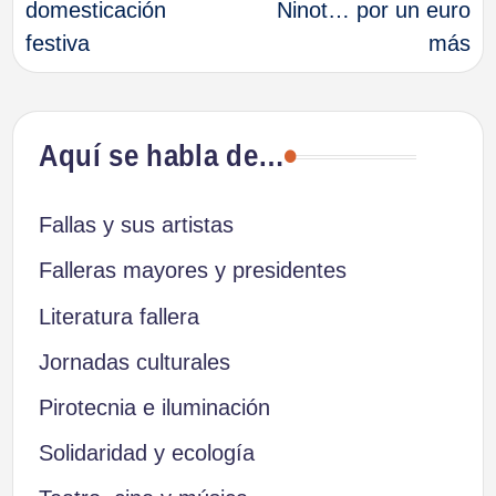
domesticación
Ninot… por un euro
entradas
festiva
más
Aquí se habla de…
Fallas y sus artistas
Falleras mayores y presidentes
Literatura fallera
Jornadas culturales
Pirotecnia e iluminación
Solidaridad y ecología