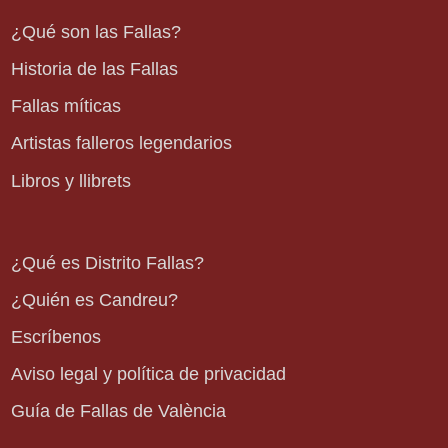
¿Qué son las Fallas?
Historia de las Fallas
Fallas míticas
Artistas falleros legendarios
Libros y llibrets
¿Qué es Distrito Fallas?
¿Quién es Candreu?
Escríbenos
Aviso legal y política de privacidad
Guía de Fallas de València