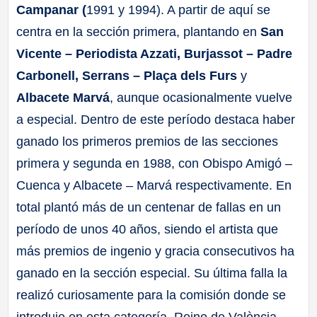
Campanar (
1991 y 1994). A partir de aquí se
centra en la sección primera, plantando en
San
Vicente – Periodista Azzati, Burjassot – Padre
Carbonell, Serrans – Plaça dels Furs
y
Albacete Marvá
, aunque ocasionalmente vuelve
a especial. Dentro de este período destaca haber
ganado los primeros premios de las secciones
primera y segunda en 1988, con Obispo Amigó –
Cuenca y Albacete – Marvá respectivamente. En
total plantó más de un centenar de fallas en un
período de unos 40 años, siendo el artista que
más premios de ingenio y gracia consecutivos ha
ganado en la sección especial. Su última falla la
realizó curiosamente para la comisión donde se