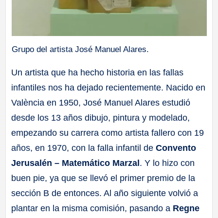
Grupo del artista José Manuel Alares.
Un artista que ha hecho historia en las fallas
infantiles nos ha dejado recientemente. Nacido en
València en 1950, José Manuel Alares estudió
desde los 13 años dibujo, pintura y modelado,
empezando su carrera como artista fallero con 19
años, en 1970, con la falla infantil de
Convento
Jerusalén – Matemático Marzal
. Y lo hizo con
buen pie, ya que se llevó el primer premio de la
sección B de entonces. Al año siguiente volvió a
plantar en la misma comisión, pasando a
Regne