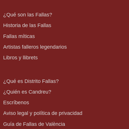
¿Qué son las Fallas?
Historia de las Fallas
Fallas míticas
Artistas falleros legendarios
Libros y llibrets
¿Qué es Distrito Fallas?
¿Quién es Candreu?
Escríbenos
Aviso legal y política de privacidad
Guía de Fallas de València