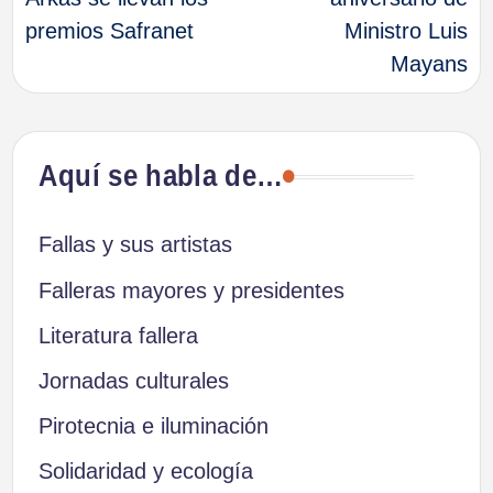
premios Safranet
Ministro Luis
entradas
Mayans
Aquí se habla de…
Fallas y sus artistas
Falleras mayores y presidentes
Literatura fallera
Jornadas culturales
Pirotecnia e iluminación
Solidaridad y ecología