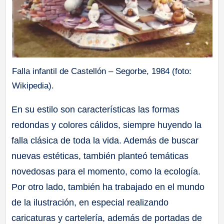
Falla infantil de Castellón – Segorbe, 1984 (foto:
Wikipedia).
En su estilo son características las formas
redondas y colores cálidos, siempre huyendo la
falla clásica de toda la vida. Además de buscar
nuevas estéticas, también planteó temáticas
novedosas para el momento, como la ecología.
Por otro lado, también ha trabajado en el mundo
de la ilustración, en especial realizando
caricaturas y cartelería, además de portadas de