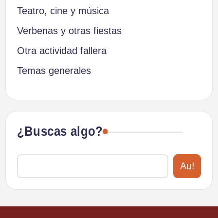
Teatro, cine y música
Verbenas y otras fiestas
Otra actividad fallera
Temas generales
¿Buscas algo?
Au!