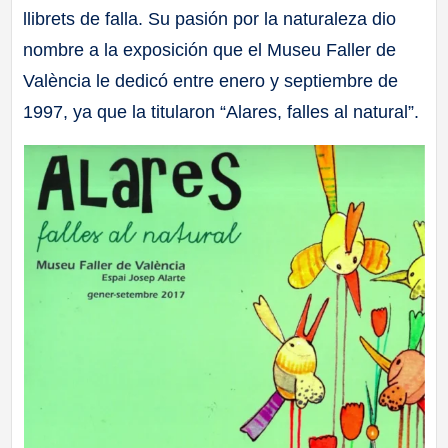
llibrets de falla. Su pasión por la naturaleza dio
nombre a la exposición que el Museu Faller de
València le dedicó entre enero y septiembre de
1997, ya que la titularon “Alares, falles al natural”.