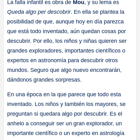
La falla infantil es obra de
Mou
, y su lema es
Queda algo per descobrir
. En ella se plantea la
posibilidad de que, aunque hoy en día parezca
que está todo inventado, aún quedan cosas por
descubrir. Por ello, los niños y niñas quieren ser
grandes exploradores, importantes científicos o
expertos en astronomía para descubrir otros
mundos. Seguro que algo nuevo encontrarán,
dándonos grandes sorpresas.
En una época en la que parece que todo esta
inventado. Los niños y también los mayores, se
preguntan si quedara algo por descubrir. Es el
anhelo a conseguir ser un gran explorador, un
importante científico o un experto en astrología