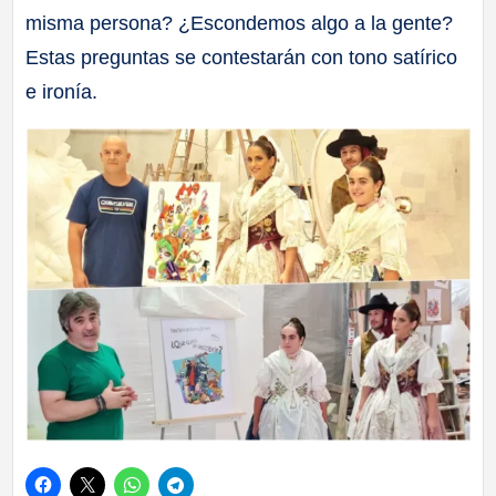
misma persona? ¿Escondemos algo a la gente?
Estas preguntas se contestarán con tono satírico
e ironía.