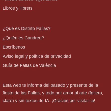
Libros y llibrets
¿Qué es Distrito Fallas?
¿Quién es Candreu?
Escríbenos
Aviso legal y política de privacidad
Guía de Fallas de València
Esta web te informa del pasado y presente de la
fiesta de las Fallas, y todo por amor al arte (fallero,
claro) y sin textos de IA. ¡Gràcies per visitar-la!