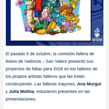
El pasado 5 de octubre, la comisión fallera de
Reino de València – San Valero presentó sus
proyectos de fallas para 2026 en los talleres de
los propios artistas falleros que las están
construyendo. Las falleras mayores,
Ana Murgui
y
Julia Molina
, estuvieron presentes en las
presentaciones.