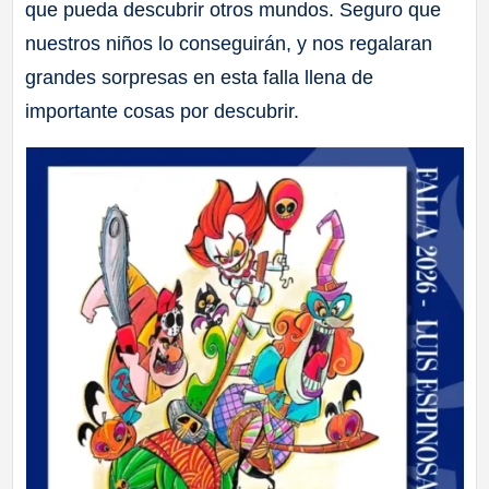
que pueda descubrir otros mundos. Seguro que
nuestros niños lo conseguirán, y nos regalaran
grandes sorpresas en esta falla llena de
importante cosas por descubrir.