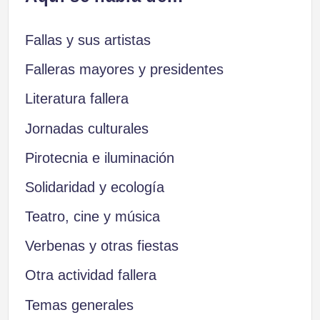
Fallas y sus artistas
Falleras mayores y presidentes
Literatura fallera
Jornadas culturales
Pirotecnia e iluminación
Solidaridad y ecología
Teatro, cine y música
Verbenas y otras fiestas
Otra actividad fallera
Temas generales