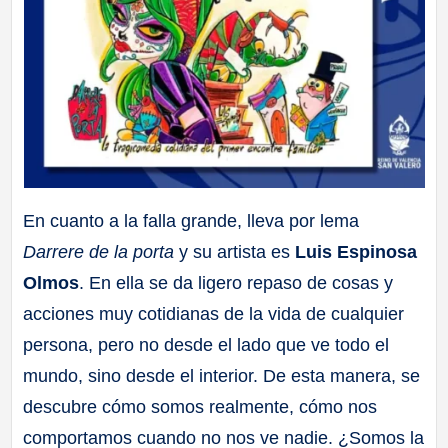
En cuanto a la falla grande, lleva por lema
Darrere de la porta
y su artista es
Luis Espinosa
Olmos
. En ella se da ligero repaso de cosas y
acciones muy cotidianas de la vida de cualquier
persona, pero no desde el lado que ve todo el
mundo, sino desde el interior. De esta manera, se
descubre cómo somos realmente, cómo nos
comportamos cuando no nos ve nadie. ¿Somos la