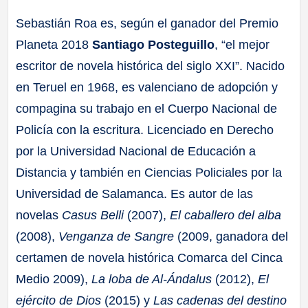
Sebastián Roa es, según el ganador del Premio
Planeta 2018
Santiago Posteguillo
, “el mejor
escritor de novela histórica del siglo XXI”. Nacido
en Teruel en 1968, es valenciano de adopción y
compagina su trabajo en el Cuerpo Nacional de
Policía con la escritura. Licenciado en Derecho
por la Universidad Nacional de Educación a
Distancia y también en Ciencias Policiales por la
Universidad de Salamanca. Es autor de las
novelas
Casus Belli
(2007),
El caballero del alba
(2008),
Venganza de Sangre
(2009, ganadora del
certamen de novela histórica Comarca del Cinca
Medio 2009),
La loba de Al-Ándalus
(2012),
El
ejército de Dios
(2015) y
Las cadenas del destino