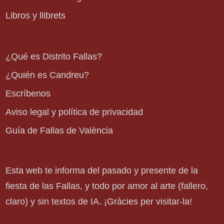
Libros y llibrets
¿Qué es Distrito Fallas?
¿Quién es Candreu?
Escríbenos
Aviso legal y política de privacidad
Guía de Fallas de València
Esta web te informa del pasado y presente de la
fiesta de las Fallas, y todo por amor al arte (fallero,
claro) y sin textos de IA. ¡Gràcies per visitar-la!