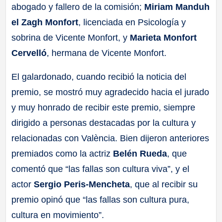
abogado y fallero de la comisión;
Miriam Manduh
el Zagh Monfort
, licenciada en Psicología y
sobrina de Vicente Monfort, y
Marieta Monfort
Cervelló
, hermana de Vicente Monfort.
El galardonado, cuando recibió la noticia del
premio, se mostró muy agradecido hacia el jurado
y muy honrado de recibir este premio, siempre
dirigido a personas destacadas por la cultura y
relacionadas con València. Bien dijeron anteriores
premiados como la actriz
Belén Rueda
, que
comentó que “las fallas son cultura viva”, y el
actor
Sergio Peris-Mencheta
, que al recibir su
premio opinó que “las fallas son cultura pura,
cultura en movimiento”.