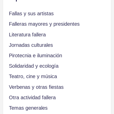
Fallas y sus artistas
Falleras mayores y presidentes
Literatura fallera
Jornadas culturales
Pirotecnia e iluminación
Solidaridad y ecología
Teatro, cine y música
Verbenas y otras fiestas
Otra actividad fallera
Temas generales