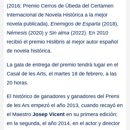
(2016; Premio Cerros de Úbeda del Certamen
Internacional de Novela Histórica a la mejor
novela publicada),
Enemigos de Esparta
(2018),
Némesis
(2020)
y
Sin alma
(2022). En 2010
recibió el premio Hislibris al mejor autor español
de novela histórica.
La gala de entrega del premio tendrá lugar en el
Casal de les Arts, el martes 18 de febrero, a las
20 horas.
El histórico de ganadores y ganadores del Premi
de les Ars empezó el año 2013, cuando recayó en
el Maestro
Josep Vicent
en su primera edición;
en la segunda, el año 2014, en el actor y director