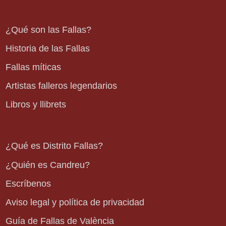
¿Qué son las Fallas?
Historia de las Fallas
Fallas míticas
Artistas falleros legendarios
Libros y llibrets
¿Qué es Distrito Fallas?
¿Quién es Candreu?
Escríbenos
Aviso legal y política de privacidad
Guía de Fallas de València