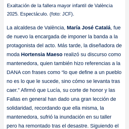
Exaltación de la fallera mayor infantil de València
2025. Espectáculo. (foto: JCF).
La alcaldesa de València,
María José Catalá
, fue
de nuevo la encargada de imponer la banda a la
protagonista del acto. Más tarde, la diseñadora de
moda
Hortensia Maeso
realizó su discurso como
mantenedora, quien también hizo referencias a la
DANA con frases como “lo que define a un pueblo
no es lo que le sucede, sino cómo se levanta tras
caer.” Afirmó que Lucía, su corte de honor y las
Fallas en general han dado una gran lección de
solidaridad, recordando que ella misma, la
mantenedora, sufrió la inundación en su taller
pero ha remontado tras el desastre. Siguiendo el