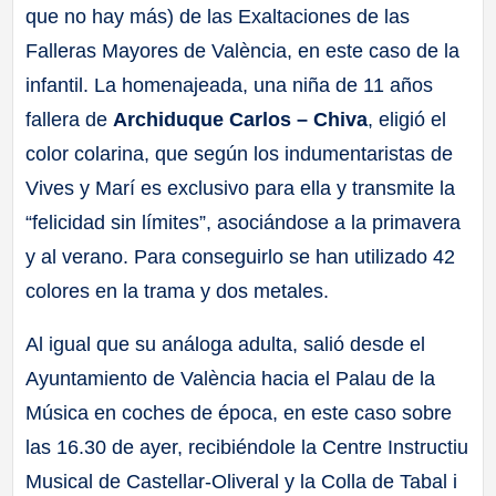
que no hay más) de las Exaltaciones de las
Falleras Mayores de València, en este caso de la
infantil. La homenajeada, una niña de 11 años
fallera de
Archiduque Carlos – Chiva
, eligió el
color colarina, que según los indumentaristas de
Vives y Marí es exclusivo para ella y transmite la
“felicidad sin límites”, asociándose a la primavera
y al verano. Para conseguirlo se han utilizado 42
colores en la trama y dos metales.
Al igual que su análoga adulta, salió desde el
Ayuntamiento de València hacia el Palau de la
Música en coches de época, en este caso sobre
las 16.30 de ayer, recibiéndole la Centre Instructiu
Musical de Castellar-Oliveral y la Colla de Tabal i