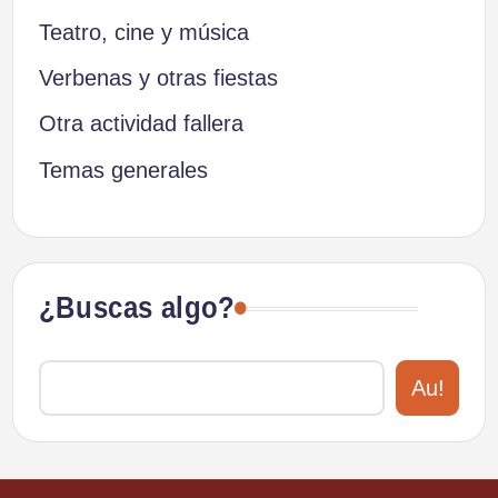
Teatro, cine y música
Verbenas y otras fiestas
Otra actividad fallera
Temas generales
¿Buscas algo?
Au!