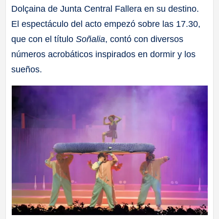
Dolçaina de Junta Central Fallera en su destino.
El espectáculo del acto empezó sobre las 17.30,
que con el título
Soñalia
, contó con diversos
números acrobáticos inspirados en dormir y los
sueños.