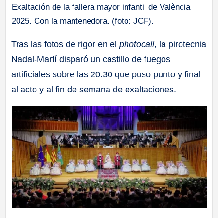
Exaltación de la fallera mayor infantil de València
2025. Con la mantenedora. (foto: JCF).
Tras las fotos de rigor en el
photocall
, la pirotecnia
Nadal-Martí disparó un castillo de fuegos
artificiales sobre las 20.30 que puso punto y final
al acto y al fin de semana de exaltaciones.