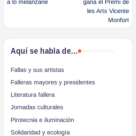
a lo melanzane
gana el Premi de
les Arts Vicente
entradas
Monfort
Aquí se habla de…
Fallas y sus artistas
Falleras mayores y presidentes
Literatura fallera
Jornadas culturales
Pirotecnia e iluminación
Solidaridad y ecología