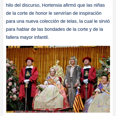
hilo del discurso, Hortensia afirmó que las niñas
de la corte de honor le servirían de inspiración
para una nueva colección de telas, la cual le sirvió
para hablar de las bondades de la corte y de la
fallera mayor infantil.