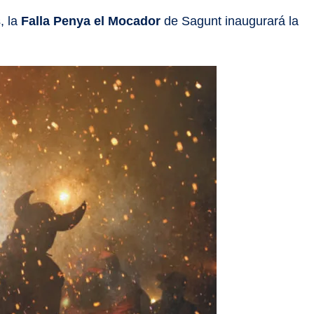
, la
Falla Penya el Mocador
de Sagunt inaugurará la