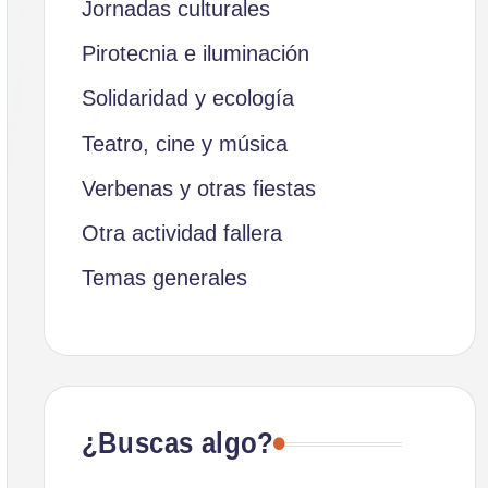
Jornadas culturales
Pirotecnia e iluminación
Solidaridad y ecología
Teatro, cine y música
Verbenas y otras fiestas
Otra actividad fallera
Temas generales
¿Buscas algo?