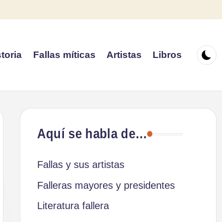
toria
Fallas míticas
Artistas
Libros
Aquí se habla de…
Fallas y sus artistas
Falleras mayores y presidentes
Literatura fallera