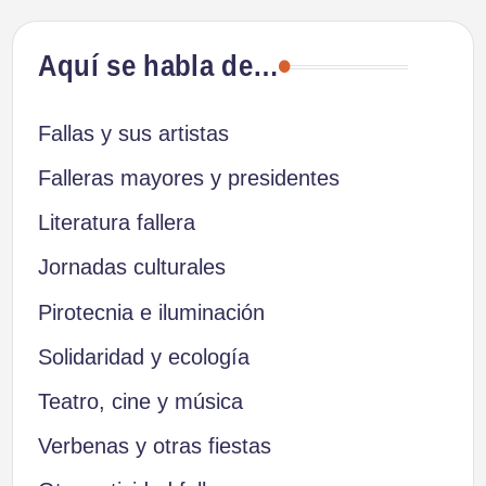
Aquí se habla de…
Fallas y sus artistas
Falleras mayores y presidentes
Literatura fallera
Jornadas culturales
Pirotecnia e iluminación
Solidaridad y ecología
Teatro, cine y música
Verbenas y otras fiestas