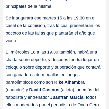
principales de la misma.
Se inaugurará ese martes 15 a las 19.30 en el
casal de la comisión, tras lo cual presentarán los
bocetos de las fallas que plantarán el año que
viene.
El miércoles 16 a las 19.30 también, habrá una
charla sobre deporte, y después tendrá lugar un
coloquio sobre deporte y superación que contará
con ganadores de medallas en juegos
paraolímpicos como son
Kike Alhambra
(nadador) y
David Casinos
(atleta), además del
futbolista y entrenador
Juanfran García
, todos
ellos moderados por el periodista de Onda Cero