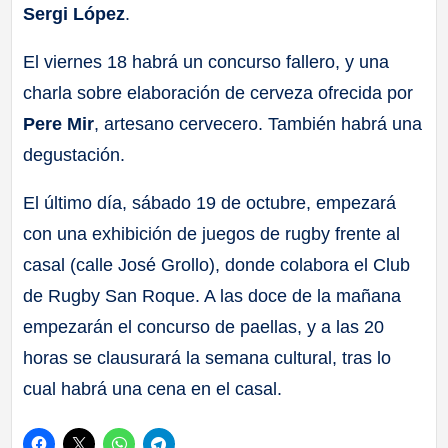
Sergi López
.
El viernes 18 habrá un concurso fallero, y una
charla sobre elaboración de cerveza ofrecida por
Pere Mir
, artesano cervecero. También habrá una
degustación.
El último día, sábado 19 de octubre, empezará
con una exhibición de juegos de rugby frente al
casal (calle José Grollo), donde colabora el Club
de Rugby San Roque. A las doce de la mañana
empezarán el concurso de paellas, y a las 20
horas se clausurará la semana cultural, tras lo
cual habrá una cena en el casal.