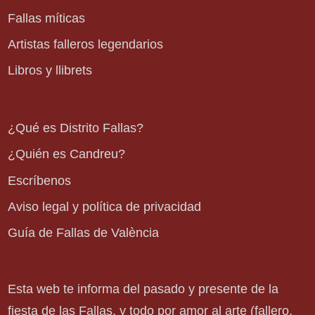
Fallas míticas
Artistas falleros legendarios
Libros y llibrets
¿Qué es Distrito Fallas?
¿Quién es Candreu?
Escríbenos
Aviso legal y política de privacidad
Guía de Fallas de València
Esta web te informa del pasado y presente de la
fiesta de las Fallas, y todo por amor al arte (fallero,