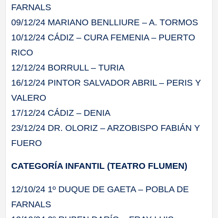
FARNALS
09/12/24 MARIANO BENLLIURE – A. TORMOS
10/12/24 CÁDIZ – CURA FEMENIA – PUERTO
RICO
12/12/24 BORRULL – TURIA
16/12/24 PINTOR SALVADOR ABRIL – PERIS Y
VALERO
17/12/24 CÁDIZ – DENIA
23/12/24 DR. OLORIZ – ARZOBISPO FABIÁN Y
FUERO
CATEGORÍA INFANTIL (TEATRO FLUMEN)
12/10/24 1º DUQUE DE GAETA – POBLA DE
FARNALS