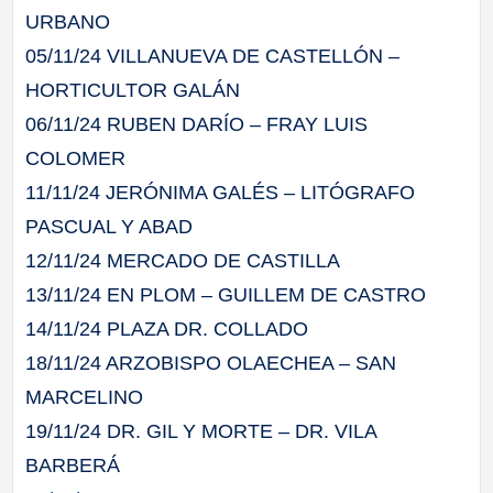
URBANO
05/11/24 VILLANUEVA DE CASTELLÓN –
HORTICULTOR GALÁN
06/11/24 RUBEN DARÍO – FRAY LUIS
COLOMER
11/11/24 JERÓNIMA GALÉS – LITÓGRAFO
PASCUAL Y ABAD
12/11/24 MERCADO DE CASTILLA
13/11/24 EN PLOM – GUILLEM DE CASTRO
14/11/24 PLAZA DR. COLLADO
18/11/24 ARZOBISPO OLAECHEA – SAN
MARCELINO
19/11/24 DR. GIL Y MORTE – DR. VILA
BARBERÁ