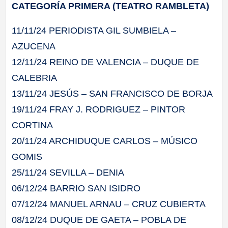
CATEGORÍA PRIMERA (TEATRO RAMBLETA)
11/11/24 PERIODISTA GIL SUMBIELA –
AZUCENA
12/11/24 REINO DE VALENCIA – DUQUE DE
CALEBRIA
13/11/24 JESÚS – SAN FRANCISCO DE BORJA
19/11/24 FRAY J. RODRIGUEZ – PINTOR
CORTINA
20/11/24 ARCHIDUQUE CARLOS – MÚSICO
GOMIS
25/11/24 SEVILLA – DENIA
06/12/24 BARRIO SAN ISIDRO
07/12/24 MANUEL ARNAU – CRUZ CUBIERTA
08/12/24 DUQUE DE GAETA – POBLA DE