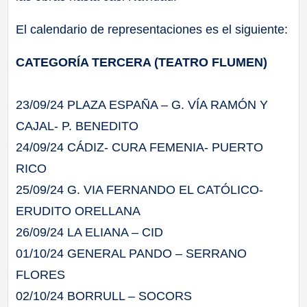
El calendario de representaciones es el siguiente:
CATEGORÍA TERCERA (TEATRO FLUMEN)
23/09/24 PLAZA ESPAÑA – G. VÍA RAMÓN Y
CAJAL- P. BENEDITO
24/09/24 CÁDIZ- CURA FEMENIA- PUERTO
RICO
25/09/24 G. VIA FERNANDO EL CATÓLICO-
ERUDITO ORELLANA
26/09/24 LA ELIANA – CID
01/10/24 GENERAL PANDO – SERRANO
FLORES
02/10/24 BORRULL – SOCORS