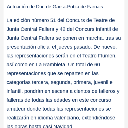
Actuación de Duc de Gaeta-Pobla de Farnals.
La edición número 51 del Concurs de Teatre de
Junta Central Fallera y 42 del Concurs Infantil de
Junta Central Fallera se ponen en marcha, tras su
presentación oficial el jueves pasado. De nuevo,
las representaciones serán en el Teatro Flumen,
así como en La Rambleta. Un total de 60
representaciones que se reparten en las
categorías tercera, segunda, primera, juvenil e
infantil, pondrán en escena a cientos de falleros y
falleras de todas las edades en este concurso
amateur donde todas las representaciones se
realizarán en idioma valenciano, extendiéndose
las obras hasta casi Navidad.