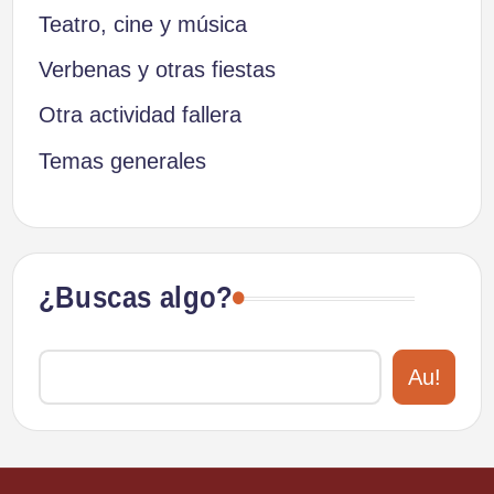
Teatro, cine y música
Verbenas y otras fiestas
Otra actividad fallera
Temas generales
¿Buscas algo?
Au!