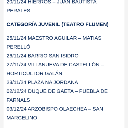
20/11/24 HIERROS – JUAN BAUTISTA
PERALES
CATEGORÍA JUVENIL (TEATRO FLUMEN)
25/11/24 MAESTRO AGUILAR – MATIAS
PERELLÓ
26/11/24 BARRIO SAN ISIDRO
27/11/24 VILLANUEVA DE CASTELLÓN –
HORTICULTOR GALÁN
28/11/24 PLAZA NA JORDANA
02/12/24 DUQUE DE GAETA – PUEBLA DE
FARNALS
03/12/24 ARZOBISPO OLAECHEA – SAN
MARCELINO