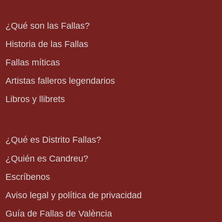
¿Qué son las Fallas?
Historia de las Fallas
Fallas míticas
Artistas falleros legendarios
Libros y llibrets
¿Qué es Distrito Fallas?
¿Quién es Candreu?
Escríbenos
Aviso legal y política de privacidad
Guía de Fallas de València