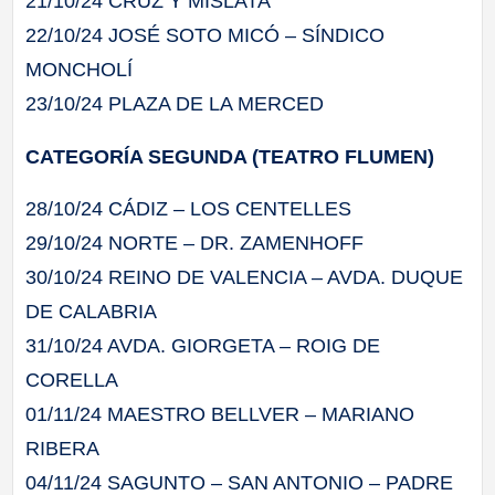
21/10/24 CRUZ Y MISLATA
22/10/24 JOSÉ SOTO MICÓ – SÍNDICO
MONCHOLÍ
23/10/24 PLAZA DE LA MERCED
CATEGORÍA SEGUNDA (TEATRO FLUMEN)
28/10/24 CÁDIZ – LOS CENTELLES
29/10/24 NORTE – DR. ZAMENHOFF
30/10/24 REINO DE VALENCIA – AVDA. DUQUE
DE CALABRIA
31/10/24 AVDA. GIORGETA – ROIG DE
CORELLA
01/11/24 MAESTRO BELLVER – MARIANO
RIBERA
04/11/24 SAGUNTO – SAN ANTONIO – PADRE