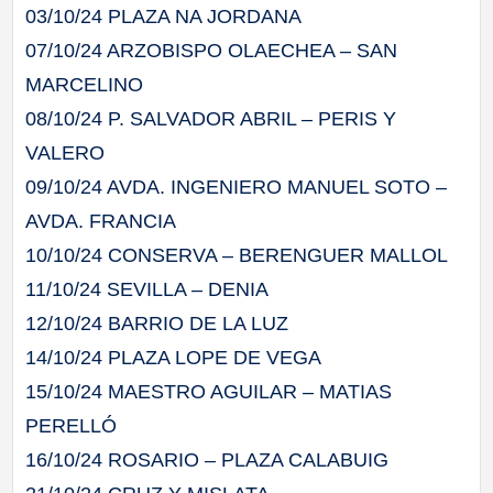
03/10/24 PLAZA NA JORDANA
07/10/24 ARZOBISPO OLAECHEA – SAN
MARCELINO
08/10/24 P. SALVADOR ABRIL – PERIS Y
VALERO
09/10/24 AVDA. INGENIERO MANUEL SOTO –
AVDA. FRANCIA
10/10/24 CONSERVA – BERENGUER MALLOL
11/10/24 SEVILLA – DENIA
12/10/24 BARRIO DE LA LUZ
14/10/24 PLAZA LOPE DE VEGA
15/10/24 MAESTRO AGUILAR – MATIAS
PERELLÓ
16/10/24 ROSARIO – PLAZA CALABUIG