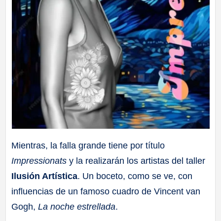
Mientras, la falla grande tiene por título
Impressionats
y la realizarán los artistas del taller
Ilusión Artística
. Un boceto, como se ve, con
influencias de un famoso cuadro de Vincent van
Gogh,
La noche estrellada
.