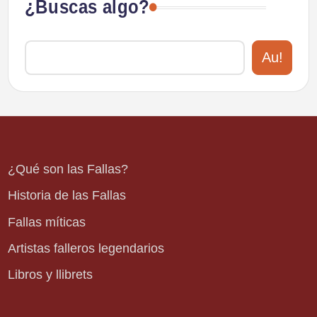
¿Buscas algo?
Au!
¿Qué son las Fallas?
Historia de las Fallas
Fallas míticas
Artistas falleros legendarios
Libros y llibrets