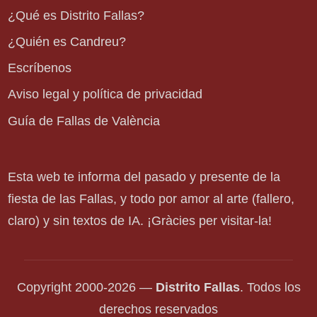
¿Qué es Distrito Fallas?
¿Quién es Candreu?
Escríbenos
Aviso legal y política de privacidad
Guía de Fallas de València
Esta web te informa del pasado y presente de la
fiesta de las Fallas, y todo por amor al arte (fallero,
claro) y sin textos de IA. ¡Gràcies per visitar-la!
Copyright 2000-2026 —
Distrito Fallas
. Todos los
derechos reservados