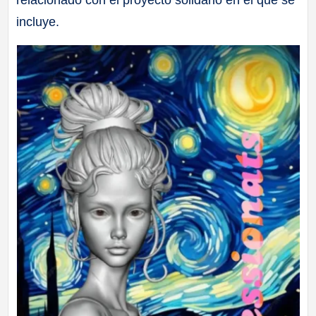
incluye.