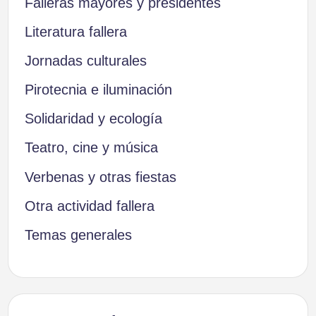
Falleras mayores y presidentes
Literatura fallera
Jornadas culturales
Pirotecnia e iluminación
Solidaridad y ecología
Teatro, cine y música
Verbenas y otras fiestas
Otra actividad fallera
Temas generales