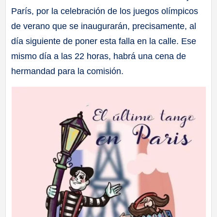
París, por la celebración de los juegos olímpicos
de verano que se inaugurarán, precisamente, al
día siguiente de poner esta falla en la calle. Ese
mismo día a las 22 horas, habrá una cena de
hermandad para la comisión.