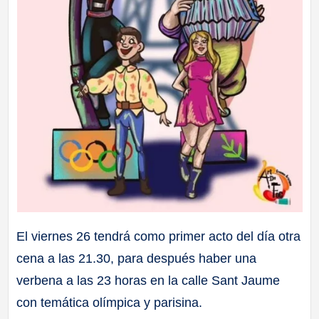
El viernes 26 tendrá como primer acto del día otra
cena a las 21.30, para después haber una
verbena a las 23 horas en la calle Sant Jaume
con temática olímpica y parisina.