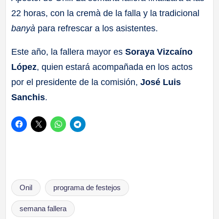
22 horas, con la cremà de la falla y la tradicional
banyà
para refrescar a los asistentes.
Este año, la fallera mayor es
Soraya Vizcaíno
López
, quien estará acompañada en los actos
por el presidente de la comisión,
José Luis
Sanchis
.
Etiquetas:
Onil
programa de festejos
semana fallera