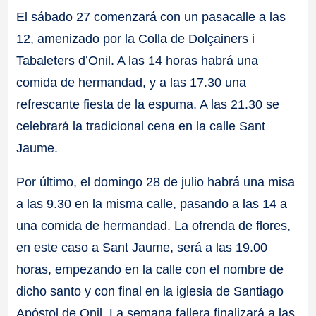
El sábado 27 comenzará con un pasacalle a las
12, amenizado por la Colla de Dolçainers i
Tabaleters d’Onil. A las 14 horas habrá una
comida de hermandad, y a las 17.30 una
refrescante fiesta de la espuma. A las 21.30 se
celebrará la tradicional cena en la calle Sant
Jaume.
Por último, el domingo 28 de julio habrá una misa
a las 9.30 en la misma calle, pasando a las 14 a
una comida de hermandad. La ofrenda de flores,
en este caso a Sant Jaume, será a las 19.00
horas, empezando en la calle con el nombre de
dicho santo y con final en la iglesia de Santiago
Apóstol de Onil. La semana fallera finalizará a las