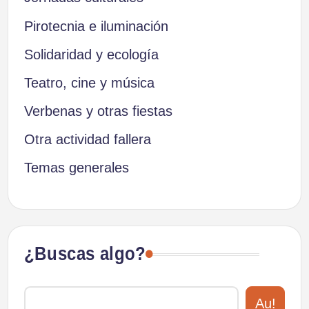
Pirotecnia e iluminación
Solidaridad y ecología
Teatro, cine y música
Verbenas y otras fiestas
Otra actividad fallera
Temas generales
¿Buscas algo?
Au!