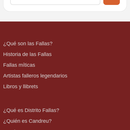
¿Qué son las Fallas?
Historia de las Fallas
Fallas míticas
Artistas falleros legendarios
Libros y llibrets
¿Qué es Distrito Fallas?
¿Quién es Candreu?