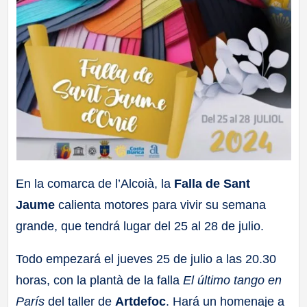
En la comarca de l’Alcoià, la
Falla de Sant
Jaume
calienta motores para vivir su semana
grande, que tendrá lugar del 25 al 28 de julio.
Todo empezará el jueves 25 de julio a las 20.30
horas, con la plantà de la falla
El último tango en
París
del taller de
Artdefoc
. Hará un homenaje a