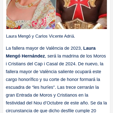
Laura Mengó y Carlos Vicente Adriá.
La fallera mayor de València de 2023,
Laura
Mengó Hernández
, será la madrina de los Moros
i Cristians del Cap i Casal de 2024. De nuevo, la
fallera mayor de València saliente ocupará este
cargo honorífico y su corte de honor formará la
escuadra de “les huríes”. Las trece cerrarán la
gran Entrada de Moros y Cristianos en la
festividad del Nou d’Octubre de este año. Se da la
circunstancia de que dicho desfile cumple 20