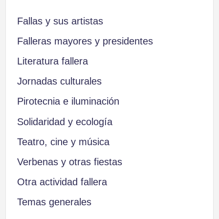
Fallas y sus artistas
Falleras mayores y presidentes
Literatura fallera
Jornadas culturales
Pirotecnia e iluminación
Solidaridad y ecología
Teatro, cine y música
Verbenas y otras fiestas
Otra actividad fallera
Temas generales