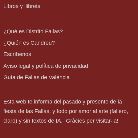
Libros y llibrets
¿Qué es Distrito Fallas?
¿Quién es Candreu?
Escríbenos
Aviso legal y política de privacidad
Guía de Fallas de València
Esta web te informa del pasado y presente de la
fiesta de las Fallas, y todo por amor al arte (fallero,
claro) y sin textos de IA. ¡Gràcies per visitar-la!