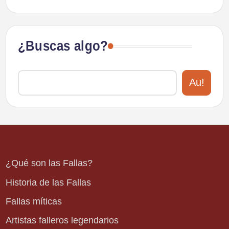
¿Buscas algo?
Au!
¿Qué son las Fallas?
Historia de las Fallas
Fallas míticas
Artistas falleros legendarios