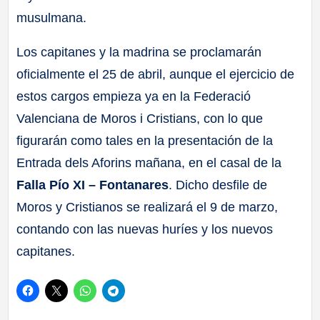
musulmana.
Los capitanes y la madrina se proclamarán
oficialmente el 25 de abril, aunque el ejercicio de
estos cargos empieza ya en la Federació
Valenciana de Moros i Cristians, con lo que
figurarán como tales en la presentación de la
Entrada dels Aforins mañana, en el casal de la
Falla Pío XI – Fontanares
. Dicho desfile de
Moros y Cristianos se realizará el 9 de marzo,
contando con las nuevas huríes y los nuevos
capitanes.