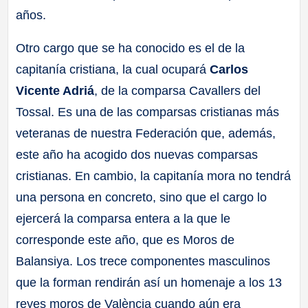
años.
Otro cargo que se ha conocido es el de la
capitanía cristiana, la cual ocupará
Carlos
Vicente Adriá
, de la comparsa Cavallers del
Tossal. Es una de las comparsas cristianas más
veteranas de nuestra Federación que, además,
este año ha acogido dos nuevas comparsas
cristianas. En cambio, la capitanía mora no tendrá
una persona en concreto, sino que el cargo lo
ejercerá la comparsa entera a la que le
corresponde este año, que es Moros de
Balansiya. Los trece componentes masculinos
que la forman rendirán así un homenaje a los 13
reyes moros de València cuando aún era