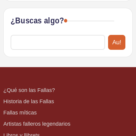
¿Buscas algo?
Au!
¿Qué son las Fallas?
Historia de las Fallas
Fallas míticas
Artistas falleros legendarios
Libros y llibrets