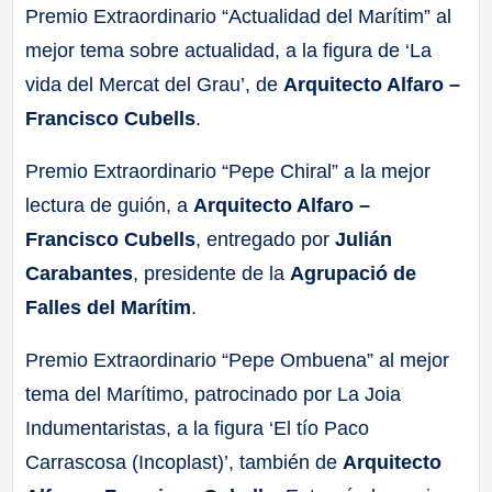
Premio Extraordinario “Actualidad del Marítim” al
mejor tema sobre actualidad, a la figura de ‘La
vida del Mercat del Grau’, de
Arquitecto Alfaro –
Francisco Cubells
.
Premio Extraordinario “Pepe Chiral” a la mejor
lectura de guión, a
Arquitecto Alfaro –
Francisco Cubells
, entregado por
Julián
Carabantes
, presidente de la
Agrupació de
Falles del Marítim
.
Premio Extraordinario “Pepe Ombuena” al mejor
tema del Marítimo, patrocinado por La Joia
Indumentaristas, a la figura ‘El tío Paco
Carrascosa (Incoplast)’, también de
Arquitecto