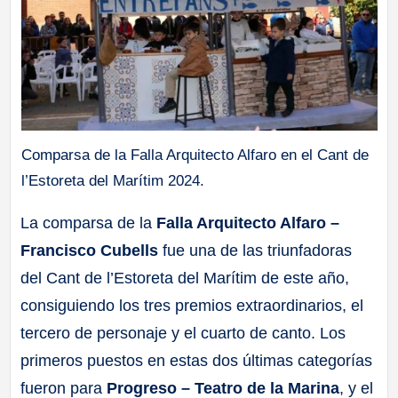
Comparsa de la Falla Arquitecto Alfaro en el Cant de
l’Estoreta del Marítim 2024.
La comparsa de la
Falla Arquitecto Alfaro –
Francisco Cubells
fue una de las triunfadoras
del Cant de l’Estoreta del Marítim de este año,
consiguiendo los tres premios extraordinarios, el
tercero de personaje y el cuarto de canto. Los
primeros puestos en estas dos últimas categorías
fueron para
Progreso – Teatro de la Marina
, y el