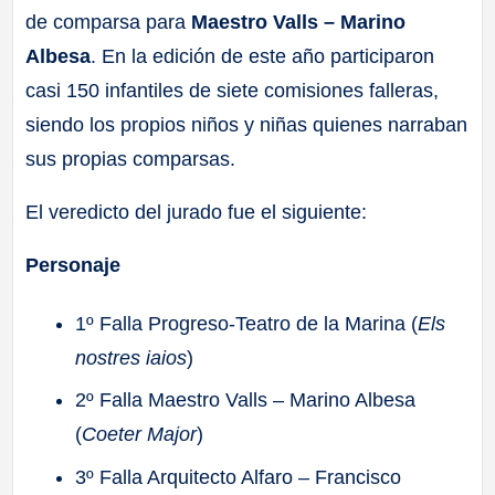
de comparsa para
Maestro Valls – Marino
Albesa
. En la edición de este año participaron
casi 150 infantiles de siete comisiones falleras,
siendo los propios niños y niñas quienes narraban
sus propias comparsas.
El veredicto del jurado fue el siguiente:
Personaje
1º Falla Progreso-Teatro de la Marina (
Els
nostres iaios
)
2º Falla Maestro Valls – Marino Albesa
(
Coeter Major
)
3º Falla Arquitecto Alfaro – Francisco