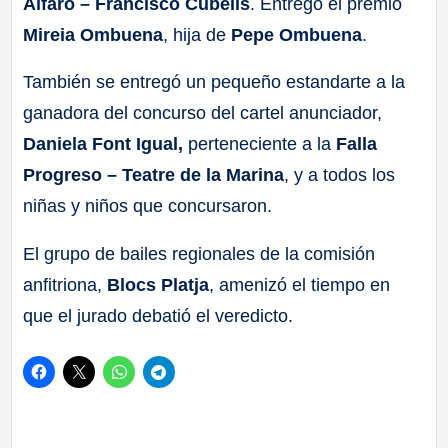
Alfaro – Francisco Cubells
. Entregó el premio
Mireia Ombuena
, hija de
Pepe Ombuena
.
También se entregó un pequeño estandarte a la
ganadora del concurso del cartel anunciador,
Daniela Font Igual,
perteneciente a la
Falla
Progreso – Teatre de la Marina
, y a todos los
niñas y niños que concursaron.
El grupo de bailes regionales de la comisión
anfitriona,
Blocs Platja
, amenizó el tiempo en
que el jurado debatió el veredicto.