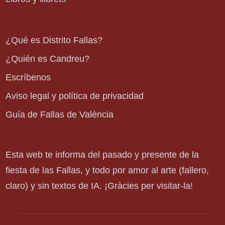
¿Qué es Distrito Fallas?
¿Quién es Candreu?
Escríbenos
Aviso legal y política de privacidad
Guía de Fallas de València
Esta web te informa del pasado y presente de la
fiesta de las Fallas, y todo por amor al arte (fallero,
claro) y sin textos de IA. ¡Gràcies per visitar-la!