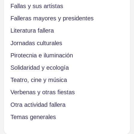
Fallas y sus artistas
Falleras mayores y presidentes
Literatura fallera
Jornadas culturales
Pirotecnia e iluminación
Solidaridad y ecología
Teatro, cine y música
Verbenas y otras fiestas
Otra actividad fallera
Temas generales