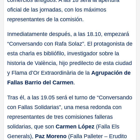
oficial de las jornadas, con los máximos
representantes de la comisión.
Inmediatamente después, a las 18.10, empezará
“Conversando con Rafa Solaz”. El protagonista de
esta charla es bibliófilo, investigador sobre la
historia de València, hijo predilecto de esta ciudad
y Flama d’Or Extraordinària de la
Agrupación de
Fallas Barrio del Carmen
.
Tras él, a las 19.05 será el turno de “Conversando
con Fallas Solidarias”, una mesa redonda con
representantes de tres comisiones falleras
solidarias, que son
Carmen López
(Falla Els
Generals),
Paz Moreno
(Falla Palleter – Erudito