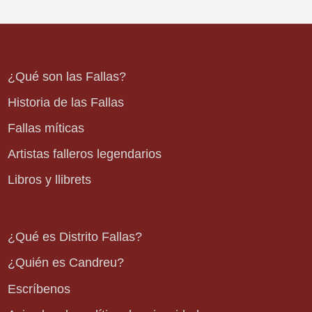
¿Qué son las Fallas?
Historia de las Fallas
Fallas míticas
Artistas falleros legendarios
Libros y llibrets
¿Qué es Distrito Fallas?
¿Quién es Candreu?
Escríbenos