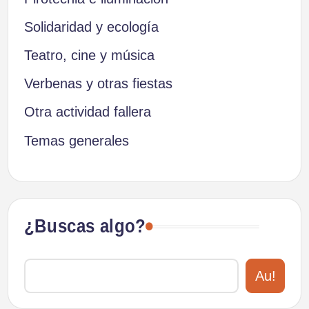
Solidaridad y ecología
Teatro, cine y música
Verbenas y otras fiestas
Otra actividad fallera
Temas generales
¿Buscas algo?
Au!