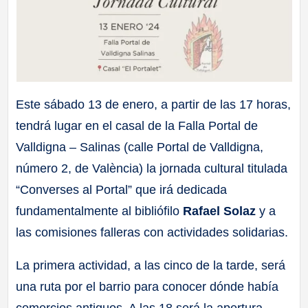
Este sábado 13 de enero, a partir de las 17 horas,
tendrá lugar en el casal de la Falla Portal de
Valldigna – Salinas (calle Portal de Valldigna,
número 2, de València) la jornada cultural titulada
“Converses al Portal” que irá dedicada
fundamentalmente al bibliófilo
Rafael Solaz
y a
las comisiones falleras con actividades solidarias.
La primera actividad, a las cinco de la tarde, será
una ruta por el barrio para conocer dónde había
comercios antiguos. A las 18 será la apertura