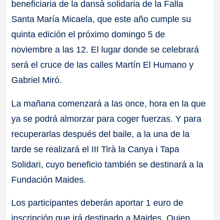
beneficiaria de la dansà solidaria de la Falla
Santa María Micaela, que este año cumple su
quinta edición el próximo domingo 5 de
noviembre a las 12. El lugar donde se celebrará
será el cruce de las calles Martín El Humano y
Gabriel Miró.
La mañana comenzará a las once, hora en la que
ya se podrá almorzar para coger fuerzas. Y para
recuperarlas después del baile, a la una de la
tarde se realizará el III Tirà la Canya i Tapa
Solidari, cuyo beneficio también se destinará a la
Fundación Maides.
Los participantes deberán aportar 1 euro de
inscripción que irá destinado a Maides. Quien