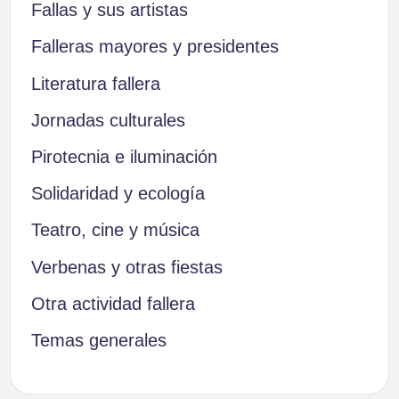
Fallas y sus artistas
Falleras mayores y presidentes
Literatura fallera
Jornadas culturales
Pirotecnia e iluminación
Solidaridad y ecología
Teatro, cine y música
Verbenas y otras fiestas
Otra actividad fallera
Temas generales