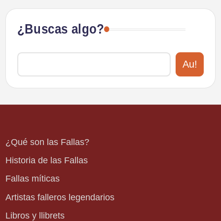
¿Buscas algo?
Au!
¿Qué son las Fallas?
Historia de las Fallas
Fallas míticas
Artistas falleros legendarios
Libros y llibrets