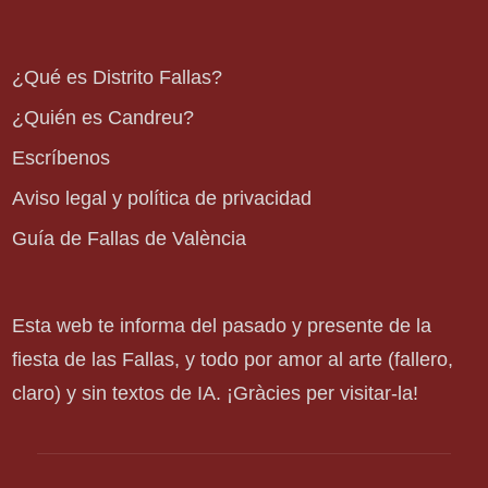
¿Qué es Distrito Fallas?
¿Quién es Candreu?
Escríbenos
Aviso legal y política de privacidad
Guía de Fallas de València
Esta web te informa del pasado y presente de la
fiesta de las Fallas, y todo por amor al arte (fallero,
claro) y sin textos de IA. ¡Gràcies per visitar-la!