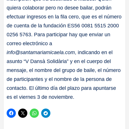
quiera colaborar pero no desee bailar, podrán
efectuar ingresos en la fila cero, que es el número
de cuenta de la fundación ES56 0081 5515 2000
0256 5763. Para participar hay que enviar un
correo electrónico a
info@santamariamicaela.com
, indicando en el
asunto “V Dansà Solidària” y en el cuerpo del
mensaje, el nombre del grupo de baile, el número
de participantes y el nombre de la persona de
contacto. El último día del plazo para apuntarse
es el viernes 3 de noviembre.