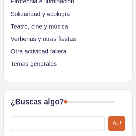
Pirotecnia e iluminación
Solidaridad y ecología
Teatro, cine y música
Verbenas y otras fiestas
Otra actividad fallera
Temas generales
¿Buscas algo?
Au!