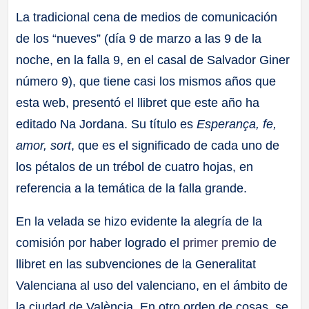
La tradicional cena de medios de comunicación
de los “nueves” (día 9 de marzo a las 9 de la
noche, en la falla 9, en el casal de Salvador Giner
número 9), que tiene casi los mismos años que
esta web, presentó el llibret que este año ha
editado Na Jordana. Su título es
Esperança, fe,
amor, sort
, que es el significado de cada uno de
los pétalos de un trébol de cuatro hojas, en
referencia a la temática de la falla grande.
En la velada se hizo evidente la alegría de la
comisión por haber logrado el
primer premio
de
llibret en las subvenciones de la Generalitat
Valenciana al uso del valenciano, en el ámbito de
la ciudad de València. En otro orden de cosas, se