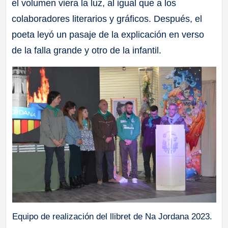
el volumen viera la luz, al igual que a los
colaboradores literarios y gráficos. Después, el
poeta leyó un pasaje de la explicación en verso
de la falla grande y otro de la infantil.
Equipo de realización del llibret de Na Jordana 2023.