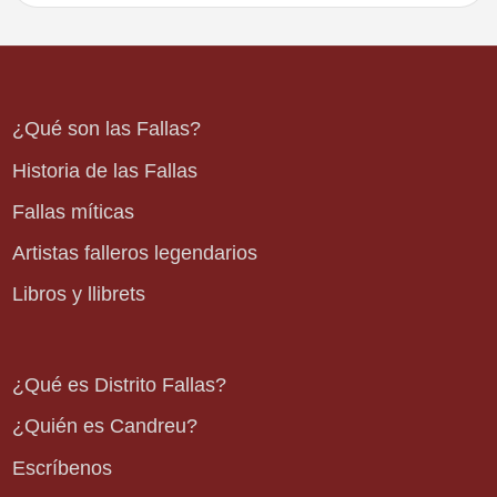
¿Qué son las Fallas?
Historia de las Fallas
Fallas míticas
Artistas falleros legendarios
Libros y llibrets
¿Qué es Distrito Fallas?
¿Quién es Candreu?
Escríbenos