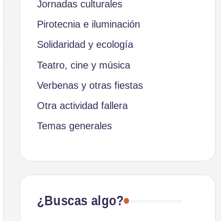
Jornadas culturales
Pirotecnia e iluminación
Solidaridad y ecología
Teatro, cine y música
Verbenas y otras fiestas
Otra actividad fallera
Temas generales
¿Buscas algo?