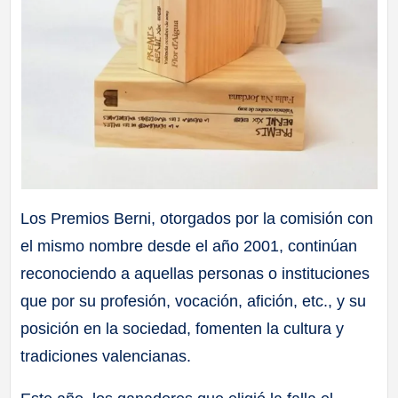
Los Premios Berni, otorgados por la comisión con
el mismo nombre desde el año 2001, continúan
reconociendo a aquellas personas o instituciones
que por su profesión, vocación, afición, etc., y su
posición en la sociedad, fomenten la cultura y
tradiciones valencianas.