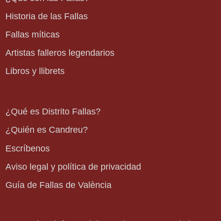
Historia de las Fallas
Fallas míticas
Artistas falleros legendarios
Libros y llibrets
¿Qué es Distrito Fallas?
¿Quién es Candreu?
Escríbenos
Aviso legal y política de privacidad
Guía de Fallas de València