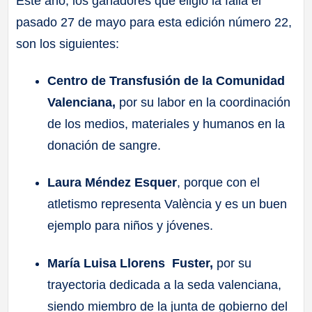
Este año, los ganadores que eligió la falla el
pasado 27 de mayo para esta edición número 22,
son los siguientes:
Centro de Transfusión de la Comunidad
Valenciana,
por su labor en la coordinación
de los medios, materiales y humanos en la
donación de sangre.
Laura Méndez Esquer
, porque con el
atletismo representa València y es un buen
ejemplo para niños y jóvenes.
María Luisa Llorens Fuster,
por su
trayectoria dedicada a la seda valenciana,
siendo miembro de la junta de gobierno del