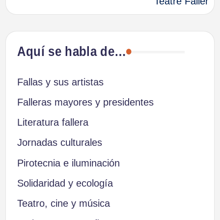
Teatre Faller
entradas
Aquí se habla de…
Fallas y sus artistas
Falleras mayores y presidentes
Literatura fallera
Jornadas culturales
Pirotecnia e iluminación
Solidaridad y ecología
Teatro, cine y música