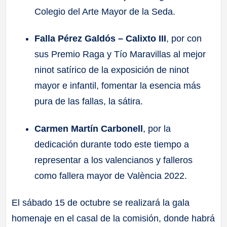
Colegio del Arte Mayor de la Seda.
Falla Pérez Galdós – Calixto III
, por con
sus Premio Raga y Tío Maravillas al mejor
ninot satírico de la exposición de ninot
mayor e infantil, fomentar la esencia más
pura de las fallas, la sátira.
Carmen Martín Carbonell
, por la
dedicación durante todo este tiempo a
representar a los valencianos y falleros
como fallera mayor de València 2022.
El sábado 15 de octubre se realizará la gala
homenaje en el casal de la comisión, donde habrá