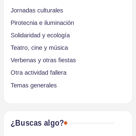
Jornadas culturales
Pirotecnia e iluminación
Solidaridad y ecología
Teatro, cine y música
Verbenas y otras fiestas
Otra actividad fallera
Temas generales
¿Buscas algo?