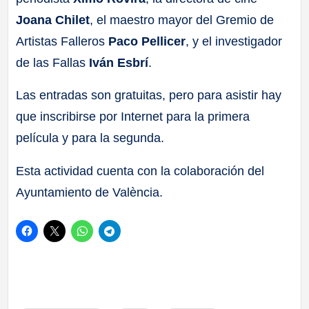
Joana Chilet
, el maestro mayor del Gremio de
Artistas Falleros
Paco Pellicer
, y el investigador
de las Fallas
Iván Esbrí
.
Las entradas son gratuitas, pero para asistir hay
que inscribirse por Internet para la primera
película y para la segunda.
Esta actividad cuenta con la colaboración del
Ayuntamiento de València.