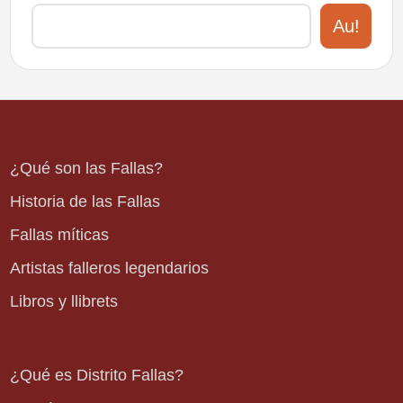
Au!
¿Qué son las Fallas?
Historia de las Fallas
Fallas míticas
Artistas falleros legendarios
Libros y llibrets
¿Qué es Distrito Fallas?