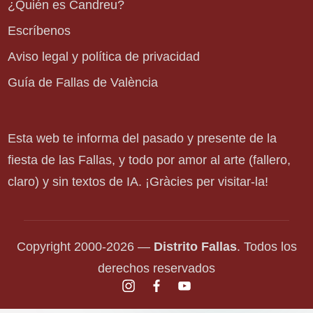
¿Quién es Candreu?
Escríbenos
Aviso legal y política de privacidad
Guía de Fallas de València
Esta web te informa del pasado y presente de la
fiesta de las Fallas, y todo por amor al arte (fallero,
claro) y sin textos de IA. ¡Gràcies per visitar-la!
Copyright 2000-2026 —
Distrito Fallas
. Todos los
derechos reservados
instagram.com
facebook.com
youtube.com