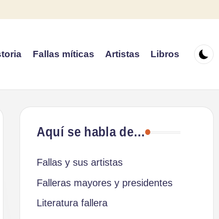
toria
Fallas míticas
Artistas
Libros
Aquí se habla de…
Fallas y sus artistas
Falleras mayores y presidentes
Literatura fallera