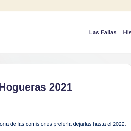
Las Fallas
His
s Hogueras 2021
ría de las comisiones prefería dejarlas hasta el 2022.