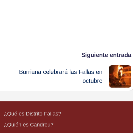
Siguiente entrada
Burriana celebrará las Fallas en
octubre
¿Qué es Distrito Fallas?
¿Quién es Candreu?