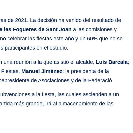
as de 2021. La decisión ha venido del resultado de
e les Fogueres de Sant Joan
a las comisiones y
 no celebrar las fiestas este año y un 60% que no se
s participantes en el estudio.
n una reunión a la que asistió el alcalde,
Luis Barcala
;
e Fiestas,
Manuel Jiménez
; la presidenta de la
icepresidente de Asociaciones y de la Federació.
subvenciones a la fiesta, las cuales ascienden a un
partida más grande, irá al almacenamiento de las