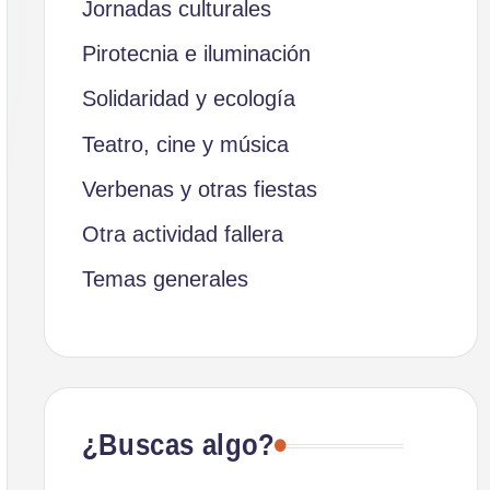
Jornadas culturales
Pirotecnia e iluminación
Solidaridad y ecología
Teatro, cine y música
Verbenas y otras fiestas
Otra actividad fallera
Temas generales
¿Buscas algo?