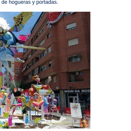
 de hogueras y portadas.