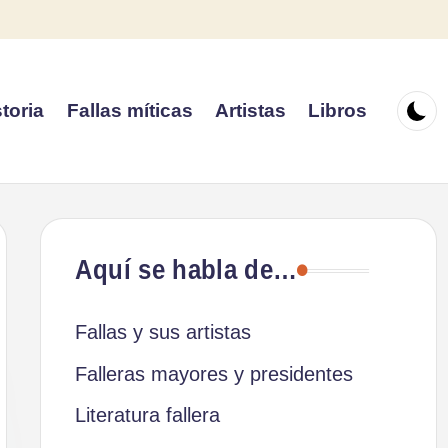
toria
Fallas míticas
Artistas
Libros
Aquí se habla de…
Fallas y sus artistas
Falleras mayores y presidentes
Literatura fallera