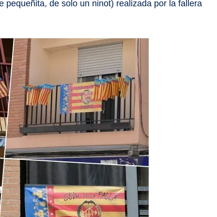
 pequeñita, de solo un ninot) realizada por la fallera