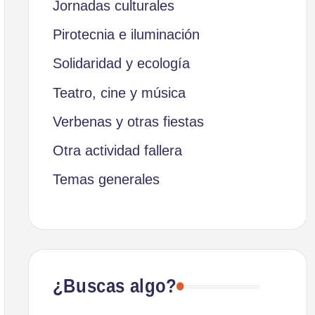
Jornadas culturales
Pirotecnia e iluminación
Solidaridad y ecología
Teatro, cine y música
Verbenas y otras fiestas
Otra actividad fallera
Temas generales
¿Buscas algo?