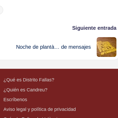
Siguiente entrada
Noche de plantà… de mensajes
¿Qué es Distrito Fallas?
¿Quién es Candreu?
Escríbenos
Aviso legal y política de privacidad