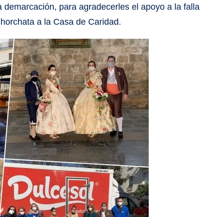
 demarcación, para agradecerles el apoyo a la falla
 horchata a la Casa de Caridad.