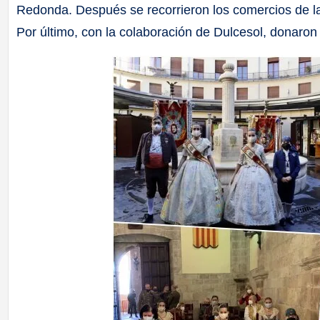
Redonda. Después se recorrieron los comercios de la
Por último, con la colaboración de Dulcesol, donaron