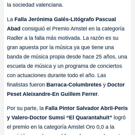
la sociedad valenciana.
La
Falla Jerónima Galés-Litógrafo Pascual
Abad
consiguió el Premio Amstel en la categoría
Radler a la falla más motivada. La razón es su
gran apuesta por la música ya que tiene una
banda de música propia desde hace 25 años, una
escuela de música y un programa de conciertos
con actuaciones durante todo el año. Las
finalistas fueron
Barraca-Columbretes
y
Doctor
Peset Aleixandre-En Guillem Ferrer
.
Por su parte, la
Falla Pintor Salvador Abril-Peris
y Valero-Doctor Sumsi
“El Quarantahuit”
logró
el premio en la categoría Amstel Oro 0,0 a la