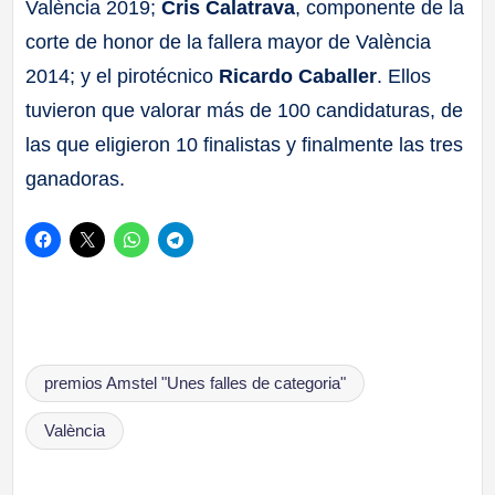
València 2019;
Cris Calatrava
, componente de la
corte de honor de la fallera mayor de València
2014; y el pirotécnico
Ricardo Caballer
. Ellos
tuvieron que valorar más de 100 candidaturas, de
las que eligieron 10 finalistas y finalmente las tres
ganadoras.
Etiquetas:
premios Amstel "Unes falles de categoria"
València