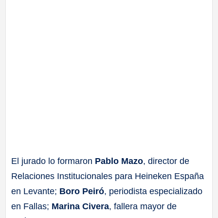
El jurado lo formaron
Pablo Mazo
, director de
Relaciones Institucionales para Heineken España
en Levante;
Boro Peiró
, periodista especializado
en Fallas;
Marina Civera
, fallera mayor de