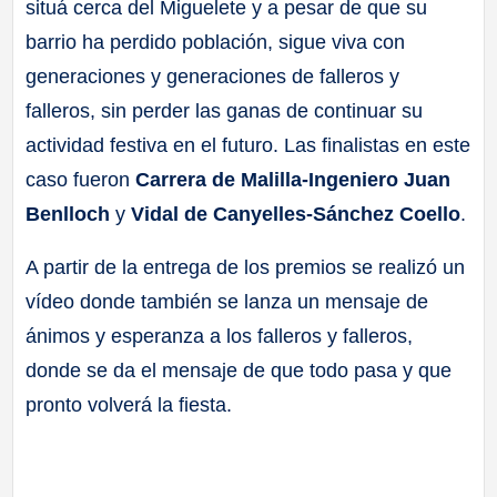
situá cerca del Miguelete y a pesar de que su
barrio ha perdido población, sigue viva con
generaciones y generaciones de falleros y
falleros, sin perder las ganas de continuar su
actividad festiva en el futuro. Las finalistas en este
caso fueron
Carrera de Malilla-Ingeniero Juan
Benlloch
y
Vidal de Canyelles-Sánchez Coello
.
A partir de la entrega de los premios se realizó un
vídeo donde también se lanza un mensaje de
ánimos y esperanza a los falleros y falleros,
donde se da el mensaje de que todo pasa y que
pronto volverá la fiesta.