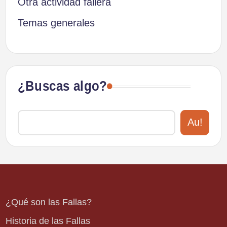
Otra actividad fallera
Temas generales
¿Buscas algo?
Au!
¿Qué son las Fallas?
Historia de las Fallas