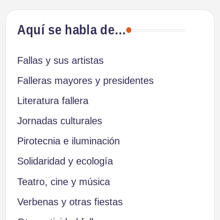
Aquí se habla de…
Fallas y sus artistas
Falleras mayores y presidentes
Literatura fallera
Jornadas culturales
Pirotecnia e iluminación
Solidaridad y ecología
Teatro, cine y música
Verbenas y otras fiestas