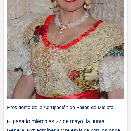
Presidenta de la Agrupación de Fallas de Mislata.
El pasado miércoles 27 de mayo, la Junta
General Extraordinaria y telemática con los once