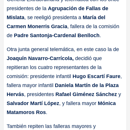
presidentes de la
Agrupación de Fallas de
Mislata
, se reeligió presidenta a
María del
Carmen Monerris Gracia
, fallera de la comisión
de
Padre Santonja-Cardenal Benlloch
.
Otra junta general telemática, en este caso la de
Joaquín Navarro-Carrícola,
decidió que
repitieran los cuatro representantes de la
comisión: presidente infantil
Hugo Escartí Faure
,
fallera mayor infantil
Daniela Martín de la Plaza
Hervás
, presidentes
Rafael Giménez Sánchez
y
Salvador Martí López
, y fallera mayor
Mónica
Matamoros Ros
.
También repiten las falleras mayores y