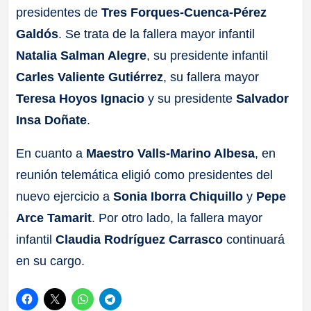
presidentes de
Tres Forques-Cuenca-Pérez
Galdós
. Se trata de la fallera mayor infantil
Natalia Salman Alegre
, su presidente infantil
Carles Valiente Gutiérrez
, su fallera mayor
Teresa Hoyos Ignacio
y su presidente
Salvador
Insa Doñate
.
En cuanto a
Maestro Valls-Marino Albesa
, en
reunión telemática eligió como presidentes del
nuevo ejercicio a
Sonia Iborra Chiquillo
y
Pepe
Arce Tamarit
. Por otro lado, la fallera mayor
infantil
Claudia Rodríguez Carrasco
continuará
en su cargo.