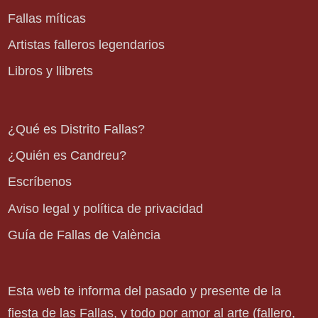
Fallas míticas
Artistas falleros legendarios
Libros y llibrets
¿Qué es Distrito Fallas?
¿Quién es Candreu?
Escríbenos
Aviso legal y política de privacidad
Guía de Fallas de València
Esta web te informa del pasado y presente de la
fiesta de las Fallas, y todo por amor al arte (fallero,