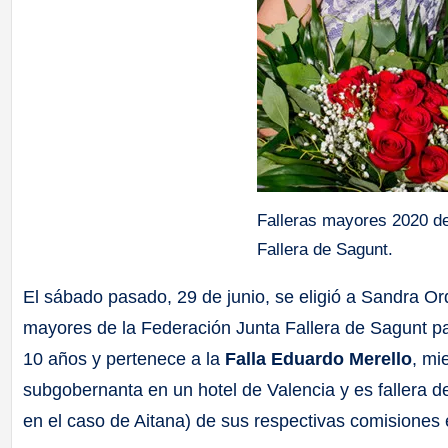
Falleras mayores 2020 de
Fallera de Sagunt.
El sábado pasado, 29 de junio, se eligió a Sandra O
mayores de la Federación Junta Fallera de Sagunt par
10 años y pertenece a la
Falla Eduardo Merello
, mi
subgobernanta en un hotel de Valencia y es fallera 
en el caso de Aitana) de sus respectivas comisiones e