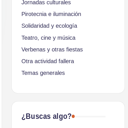
Jornadas culturales
Pirotecnia e iluminación
Solidaridad y ecología
Teatro, cine y música
Verbenas y otras fiestas
Otra actividad fallera
Temas generales
¿Buscas algo?