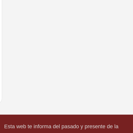
Esta web te informa del pasado y presente de la