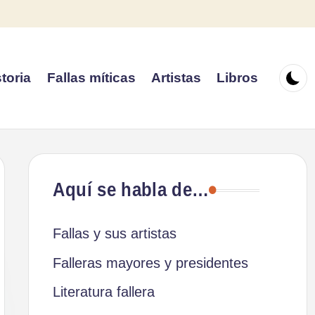
toria
Fallas míticas
Artistas
Libros
Aquí se habla de…
Fallas y sus artistas
Falleras mayores y presidentes
Literatura fallera