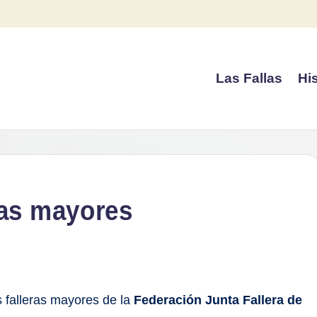
Las Fallas
His
eras mayores
 falleras mayores de la
Federación Junta Fallera de